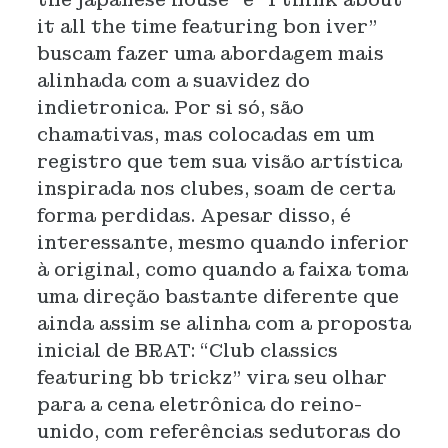
it all the time featuring bon iver”
buscam fazer uma abordagem mais
alinhada com a suavidez do
indietronica. Por si só, são
chamativas, mas colocadas em um
registro que tem sua visão artística
inspirada nos clubes, soam de certa
forma perdidas. Apesar disso, é
interessante, mesmo quando inferior
à original, como quando a faixa toma
uma direção bastante diferente que
ainda assim se alinha com a proposta
inicial de BRAT: “Club classics
featuring bb trickz” vira seu olhar
para a cena eletrônica do reino-
unido, com referências sedutoras do