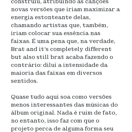
construiu, atribuindo às canções
novas versões que iriam maximizar a
energia estonteante delas,
chamando artistas que, também,
iriam colocar sua essência nas
faixas. É uma pena que, na verdade,
Brat and it's completely different
but also still brat acaba fazendo o
contrário: dilui a intensidade da
maioria das faixas em diversos
sentidos.
Quase tudo aqui soa como versões
menos interessantes das músicas do
álbum original. Nada é ruim de fato,
no entanto, isso faz com que o
projeto perca de alguma forma seu