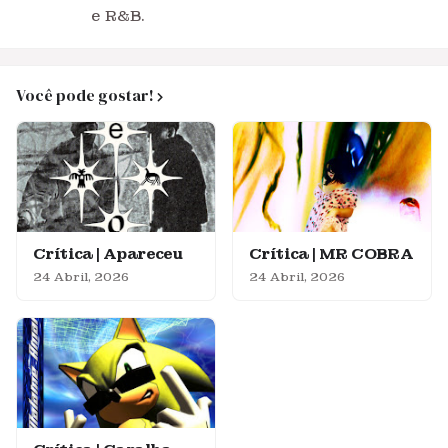
e R&B.
Você pode gostar!
Crítica | Apareceu
Crítica | MR COBRA
24 Abril, 2026
24 Abril, 2026