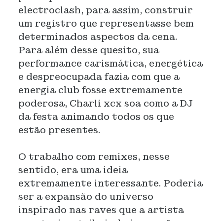
electroclash, para assim, construir
um registro que representasse bem
determinados aspectos da cena.
Para além desse quesito, sua
performance carismática, energética
e despreocupada fazia com que a
energia club fosse extremamente
poderosa, Charli xcx soa como a DJ
da festa animando todos os que
estão presentes.
O trabalho com remixes, nesse
sentido, era uma ideia
extremamente interessante. Poderia
ser a expansão do universo
inspirado nas raves que a artista