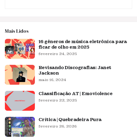
Mais Lidos
16 gêneros de música eletrônica para
ficar de olho em 2025
fevereiro 24, 2025
Revisando Discografias: Janet
Jackson
maio 16, 2024
Classificação AT | Emoviolence
fevereiro 22, 2025
Crítica | Quebradeira Pura
fevereiro 26, 2026