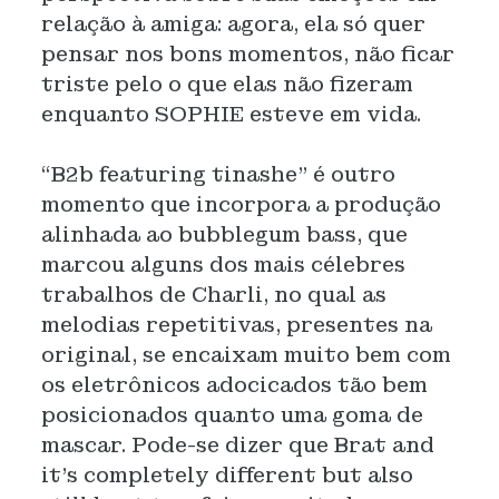
relação à amiga: agora, ela só quer
pensar nos bons momentos, não ficar
triste pelo o que elas não fizeram
enquanto SOPHIE esteve em vida.
“B2b featuring tinashe” é outro
momento que incorpora a produção
alinhada ao bubblegum bass, que
marcou alguns dos mais célebres
trabalhos de Charli, no qual as
melodias repetitivas, presentes na
original, se encaixam muito bem com
os eletrônicos adocicados tão bem
posicionados quanto uma goma de
mascar. Pode-se dizer que Brat and
it's completely different but also