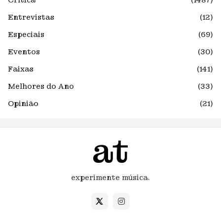
Crítica
(1487)
Entrevistas
(12)
Especiais
(69)
Eventos
(30)
Faixas
(141)
Melhores do Ano
(33)
Opinião
(21)
experimente música.