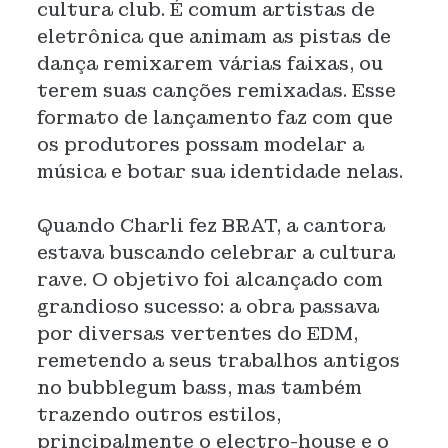
cultura club. É comum artistas de
eletrônica que animam as pistas de
dança remixarem várias faixas, ou
terem suas canções remixadas. Esse
formato de lançamento faz com que
os produtores possam modelar a
música e botar sua identidade nelas.
Quando Charli fez BRAT, a cantora
estava buscando celebrar a cultura
rave. O objetivo foi alcançado com
grandioso sucesso: a obra passava
por diversas vertentes do EDM,
remetendo a seus trabalhos antigos
no bubblegum bass, mas também
trazendo outros estilos,
principalmente o electro-house e o