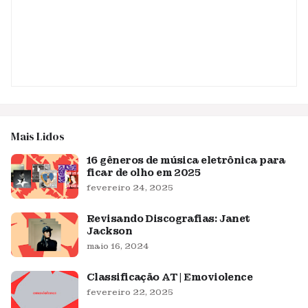
Mais Lidos
16 gêneros de música eletrônica para
ficar de olho em 2025
fevereiro 24, 2025
Revisando Discografias: Janet
Jackson
maio 16, 2024
Classificação AT | Emoviolence
fevereiro 22, 2025