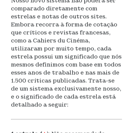
Nosso novo sistema não poderá ser
comparado diretamente com
estrelas e notas de outros sites.
Embora recorra à forma de cotação
que críticos e revistas francesas,
como a Cahiers du Cinéma,
utilizaram por muito tempo, cada
estrela possui um significado que nós
mesmos definimos com base em todos
esses anos de trabalho e nas mais de
1.500 críticas publicadas. Trata-se
de um sistema exclusivamente nosso,
e o significado de cada estrela está
detalhado a seguir: