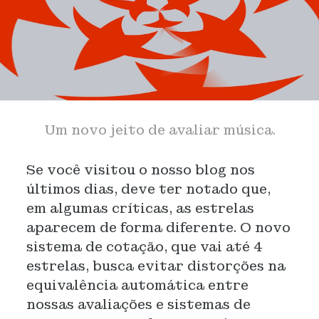
Um novo jeito de avaliar música.
Se você visitou o nosso blog nos
últimos dias, deve ter notado que,
em algumas críticas, as estrelas
aparecem de forma diferente. O novo
sistema de cotação, que vai até 4
estrelas, busca evitar distorções na
equivalência automática entre
nossas avaliações e sistemas de