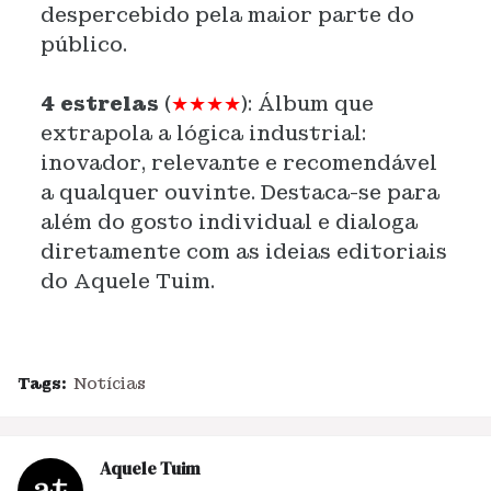
despercebido pela maior parte do
público.
4 estrelas
(
★★★★
):
Álbum que
extrapola a lógica industrial:
inovador, relevante e recomendável
a qualquer ouvinte. Destaca-se para
além do gosto individual e dialoga
diretamente com as ideias editoriais
do Aquele Tuim.
Tags:
Notícias
Aquele Tuim