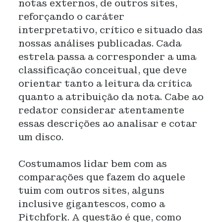
notas externos, de outros sites,
reforçando o caráter
interpretativo, crítico e situado das
nossas análises publicadas. Cada
estrela passa a corresponder a uma
classificação conceitual, que deve
orientar tanto a leitura da crítica
quanto a atribuição da nota. Cabe ao
redator considerar atentamente
essas descrições ao analisar e cotar
um disco.
Costumamos lidar bem com as
comparações que fazem do aquele
tuim com outros sites, alguns
inclusive gigantescos, como a
Pitchfork. A questão é que, como