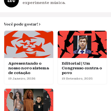
experimente música.
Você pode gostar!
Apresentando o
Editorial | Um
nosso novo sistema
Congresso contra o
de cotação
povo
19 Janeiro, 2026
19 Setembro, 2025