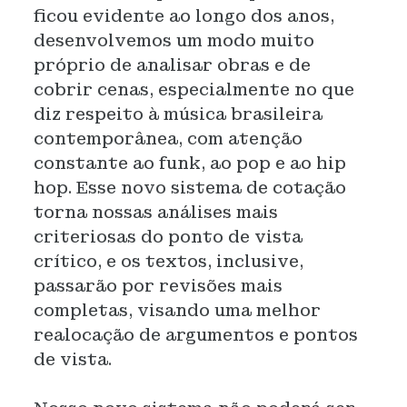
ficou evidente ao longo dos anos,
desenvolvemos um modo muito
próprio de analisar obras e de
cobrir cenas, especialmente no que
diz respeito à música brasileira
contemporânea, com atenção
constante ao funk, ao pop e ao hip
hop. Esse novo sistema de cotação
torna nossas análises mais
criteriosas do ponto de vista
crítico, e os textos, inclusive,
passarão por revisões mais
completas, visando uma melhor
realocação de argumentos e pontos
de vista.