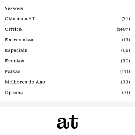
Sessões
Clássicos AT
(74)
Crítica
(1487)
Entrevistas
(12)
Especiais
(69)
Eventos
(30)
Faixas
(141)
Melhores do Ano
(33)
Opinião
(21)