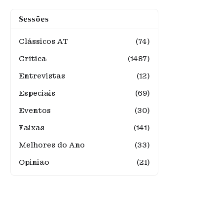
Sessões
Clássicos AT
(74)
Crítica
(1487)
Entrevistas
(12)
Especiais
(69)
Eventos
(30)
Faixas
(141)
Melhores do Ano
(33)
Opinião
(21)