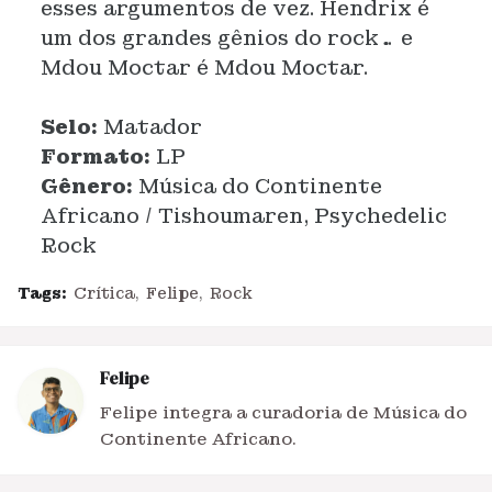
esses argumentos de vez. Hendrix é
um dos grandes gênios do rock… e
Mdou Moctar é Mdou Moctar.
Selo:
Matador
Formato:
LP
Gênero:
Música do Continente
Africano / Tishoumaren, Psychedelic
Rock
Tags:
Crítica
Felipe
Rock
Felipe
Felipe integra a curadoria de Música do
Continente Africano.