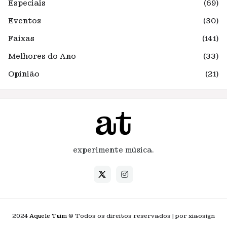
Especiais
(69)
Eventos
(30)
Faixas
(141)
Melhores do Ano
(33)
Opinião
(21)
experimente música.
2024
Aquele Tuim
© Todos os direitos reservados | por xiaosign