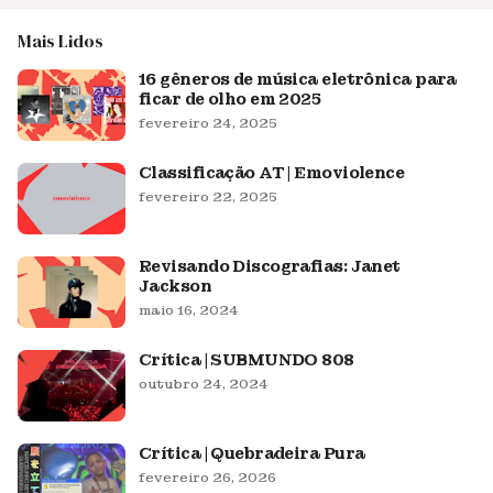
Mais Lidos
16 gêneros de música eletrônica para
ficar de olho em 2025
fevereiro 24, 2025
Classificação AT | Emoviolence
fevereiro 22, 2025
Revisando Discografias: Janet
Jackson
maio 16, 2024
Crítica | SUBMUNDO 808
outubro 24, 2024
Crítica | Quebradeira Pura
fevereiro 26, 2026