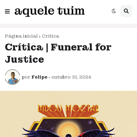
Página inicial
Crítica
Crítica | Funeral for
Justice
por
Felipe
•
outubro 31, 2024