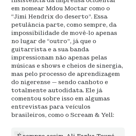
insistência da imprensa ocidental
em nomear Mdou Moctar como o
“Jimi Hendrix do deserto”. Essa
petulância parte, como sempre, da
impossibilidade de movê-lo apenas
no lugar de “outro”, já que o
guitarrista e a sua banda
impressionam não apenas pelas
músicas e shows e cheios de sinergia,
mas pelo processo de aprendizagem
do nigerense — sendo canhoto e
totalmente autodidata. Ele já
comentou sobre isso em algumas
entrevistas para veículos
brasileiros, como o Scream & Yell: