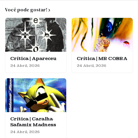
Você pode gostar!
Crítica | Apareceu
Crítica | MR COBRA
24 Abril, 2026
24 Abril, 2026
Crítica | Caralha
Safamix Madness
24 Abril, 2026