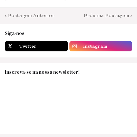
Postagem Anterior
Próxima Postagem
Siga-nos
Twitter
Instagram
Inscreva-se na nossa newsletter!