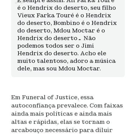
É sempre assim. Ali Farka Touré
é o Hendrix do deserto, seu filho
Vieux Farka Touré é o Hendrix
do deserto, Bombino é o Hendrix
do deserto, Mdou Moctar é o
Hendrix do deserto… Não
podemos todos ser o Jimi
Hendrix do deserto. Acho ele
muito talentoso, adoro a música
dele, mas sou Mdou Moctar.
Em Funeral of Justice, essa
autoconfiança prevalece. Com faixas
ainda mais políticas e ainda mais
altas e rápidas, elas se tornam o
arcabouço necessário para diluir