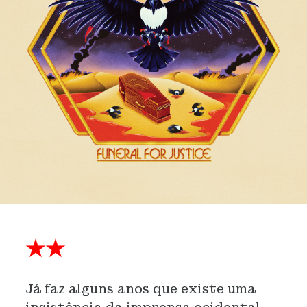
★★
Já faz alguns anos que existe uma