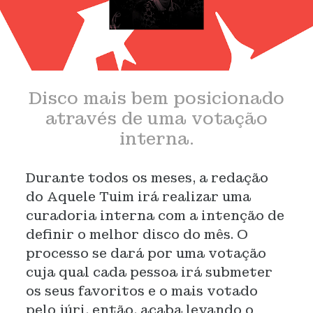
Disco mais bem posicionado
através de uma votação
interna.
Durante todos os meses, a redação
do Aquele Tuim irá realizar uma
curadoria interna com a intenção de
definir o melhor disco do mês. O
processo se dará por uma votação
cuja qual cada pessoa irá submeter
os seus favoritos e o mais votado
pelo júri, então, acaba levando o