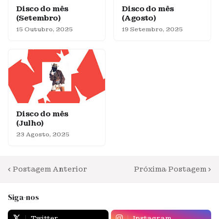
Disco do mês
Disco do mês
(Setembro)
(Agosto)
15 Outubro, 2025
19 Setembro, 2025
Disco do mês
(Julho)
23 Agosto, 2025
Postagem Anterior
Próxima Postagem
Siga-nos
Twitter
Instagram