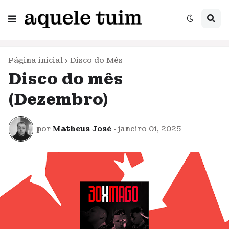
Página inicial
Disco do Mês
Disco do mês
(Dezembro)
por
Matheus José
•
janeiro 01, 2025