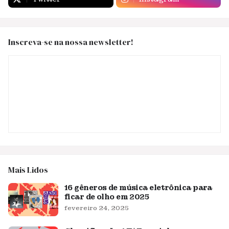
Inscreva-se na nossa newsletter!
Mais Lidos
16 gêneros de música eletrônica para
ficar de olho em 2025
fevereiro 24, 2025