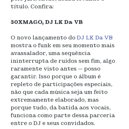
título. Confira:
30XMAGO, DJ LK Da VB
O novo lançamento do
DJ LK Da VB
mostra o funk em seu momento mais
avassalador, uma sequência
ininterrupta de ruídos sem fim, algo
raramente visto antes — posso
garantir. Isso porque o álbum é
repleto de participações especiais,
não que cada música seja um feito
extremamente elaborado, mas
porque tudo, da batida aos vocais,
funciona como parte dessa parceria
entre o DJ e seus convidados.