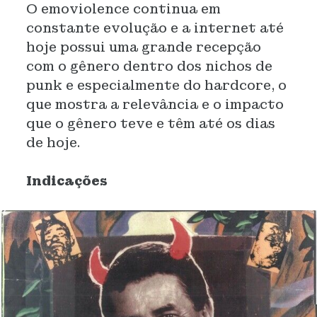
O emoviolence continua em
constante evolução e a internet até
hoje possui uma grande recepção
com o gênero dentro dos nichos de
punk e especialmente do hardcore, o
que mostra a relevância e o impacto
que o gênero teve e têm até os dias
de hoje.
Indicações