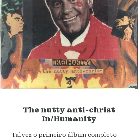
The nutty anti-christ
In/Humanity
Talvez o primeiro álbum completo