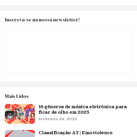
Inscreva-se na nossa newsletter!
Mais Lidos
16 gêneros de música eletrônica para
ficar de olho em 2025
fevereiro 24, 2025
Classificação AT | Emoviolence