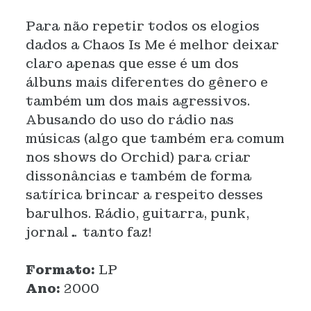
Para não repetir todos os elogios
dados a Chaos Is Me é melhor deixar
claro apenas que esse é um dos
álbuns mais diferentes do gênero e
também um dos mais agressivos.
Abusando do uso do rádio nas
músicas (algo que também era comum
nos shows do Orchid) para criar
dissonâncias e também de forma
satírica brincar a respeito desses
barulhos. Rádio, guitarra, punk,
jornal… tanto faz!
Formato:
LP
Ano:
2000