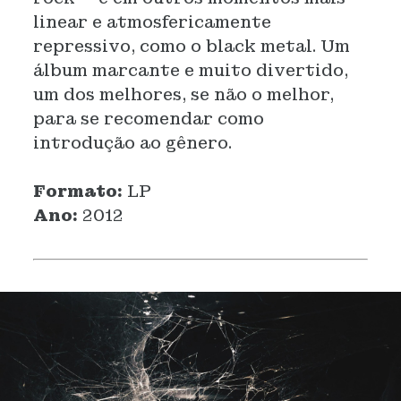
linear e atmosfericamente
repressivo, como o black metal. Um
álbum marcante e muito divertido,
um dos melhores, se não o melhor,
para se recomendar como
introdução ao gênero.
Formato:
LP
Ano:
2012