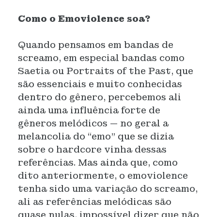
Como o Emoviolence soa?
Quando pensamos em bandas de
screamo, em especial bandas como
Saetia ou Portraits of the Past, que
são essenciais e muito conhecidas
dentro do gênero, percebemos ali
ainda uma influência forte de
gêneros melódicos — no geral a
melancolia do “emo” que se dizia
sobre o hardcore vinha dessas
referências. Mas ainda que, como
dito anteriormente, o emoviolence
tenha sido uma variação do screamo,
ali as referências melódicas são
quase nulas, impossível dizer que não