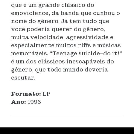
que é um grande clássico do
emoviolence, da banda que cunhou o
nome do gênero. Já tem tudo que
você poderia querer do gênero,
muita velocidade, agressividade e
especialmente muitos riffs e músicas
memoráveis. “Teenage suicide–do it!”
é um dos clássicos inescapáveis do
gênero, que todo mundo deveria
escutar.
Formato:
LP
Ano:
1996