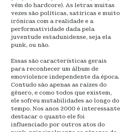
vêm do hardcore). As letras muitas
vezes são políticas, satíricas e muito
irônicas com a realidade e a
performatividade dada pela
juventude estadunidense, seja ela
punk, ou não.
Essas são características gerais
para reconhecer um álbum de
emoviolence independente da época.
Contudo são apenas as raízes do
gênero, e como todos que existem,
ele sofreu mutabilidades ao longo do
tempo. Nos anos 2000 é interessante
destacar o quanto ele foi
influenciado por outros atos do