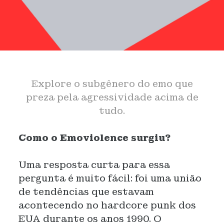
Explore o subgênero do emo que
preza pela agressividade acima de
tudo.
Como o Emoviolence surgiu?
Uma resposta curta para essa
pergunta é muito fácil: foi uma união
de tendências que estavam
acontecendo no hardcore punk dos
EUA durante os anos 1990. O