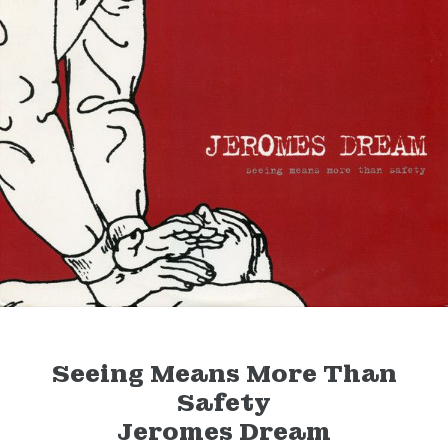
Seeing Means More Than
Safety
Jeromes Dream