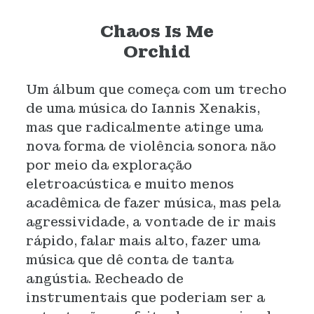
Chaos Is Me
Orchid
Um álbum que começa com um trecho
de uma música do Iannis Xenakis,
mas que radicalmente atinge uma
nova forma de violência sonora não
por meio da exploração
eletroacústica e muito menos
acadêmica de fazer música, mas pela
agressividade, a vontade de ir mais
rápido, falar mais alto, fazer uma
música que dê conta de tanta
angústia. Recheado de
instrumentais que poderiam ser a