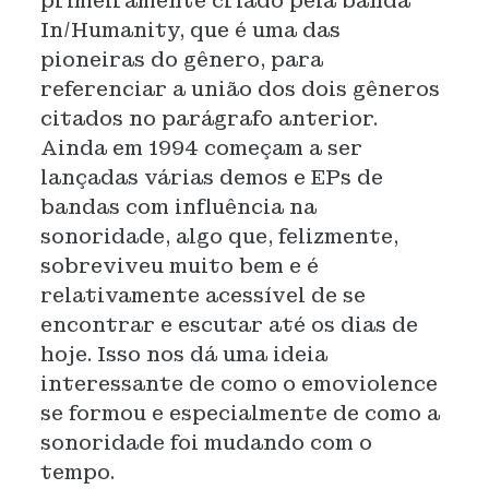
primeiramente criado pela banda
In/Humanity, que é uma das
pioneiras do gênero, para
referenciar a união dos dois gêneros
citados no parágrafo anterior.
Ainda em 1994 começam a ser
lançadas várias demos e EPs de
bandas com influência na
sonoridade, algo que, felizmente,
sobreviveu muito bem e é
relativamente acessível de se
encontrar e escutar até os dias de
hoje. Isso nos dá uma ideia
interessante de como o emoviolence
se formou e especialmente de como a
sonoridade foi mudando com o
tempo.