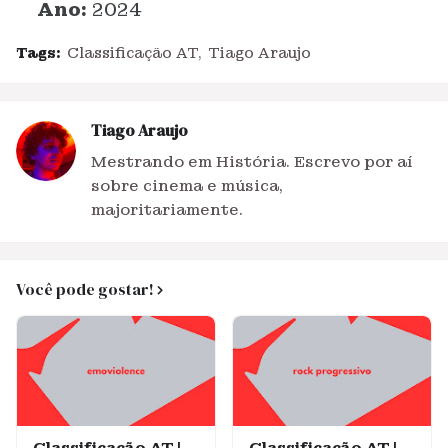
Ano:
2024
Tags:
Classificação AT
Tiago Araujo
Tiago Araujo
Mestrando em História. Escrevo por aí
sobre cinema e música,
majoritariamente.
Você pode gostar!
Classificação AT |
Classificação AT |