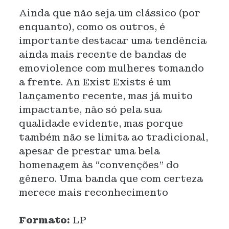
Ainda que não seja um clássico (por
enquanto), como os outros, é
importante destacar uma tendência
ainda mais recente de bandas de
emoviolence com mulheres tomando
a frente. An Exist Exists é um
lançamento recente, mas já muito
impactante, não só pela sua
qualidade evidente, mas porque
também não se limita ao tradicional,
apesar de prestar uma bela
homenagem às “convenções” do
gênero. Uma banda que com certeza
merece mais reconhecimento
Formato:
LP