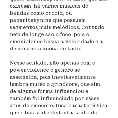
existam, há várias músicas de
bandas como orchid, ou
pagenitetynine que possuem
segmentos mais melódicos. Contudo,
nem de longe são o foco, pois o
emoviolence busca a velocidade e a
dissonância acima de tudo.
Nesse sentido, não apenas com o
powerviolence o gênero se
assemelha, pois inevitavelmente
lembra muito o grindcore, que sim,
de alguma forma influenciou e
também foi influenciado por esses
atos de emocore. Uma característica
que é bastante distinta tanto do