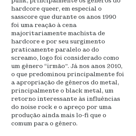
punk, principalmente os gêneros do
hardcore queer, em especial o
sasscore que durante os anos 1990
foi uma reação à cena
majoritariamente machista de
hardcore e por seu surgimento
praticamente paralelo ao do
screamo, logo foi considerado como
um gênero “irmão”. Já nos anos 2010,
o que predominou principalmente foi
a apropriação de gêneros do metal,
principalmente o black metal, um
retorno interessante às influências
do noise rock e o apreço por uma
produção ainda mais lo-fi que o
comum para o gênero.