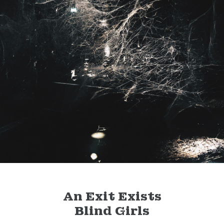
An Exit Exists
Blind Girls