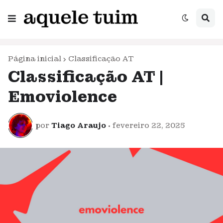
Página inicial
Classificação AT
Classificação AT |
Emoviolence
por
Tiago Araujo
•
fevereiro 22, 2025