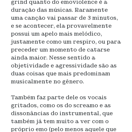
grind quanto do emoviolence é a
duração das músicas. Raramente
uma canção vai passar de 3 minutos,
e se acontecer, ela provavelmente
possui um apelo mais melódico,
justamente como um respiro, ou para
preceder um momento de catarse
ainda maior. Nesse sentido a
objetividade e agressividade são as
duas coisas que mais predominam
musicalmente no gênero.
Também faz parte dele os vocais
gritados, como os do screamo e as
dissonâncias do instrumental, que
também já tem muito a ver com o
próprio emo (pelo menos aquele que