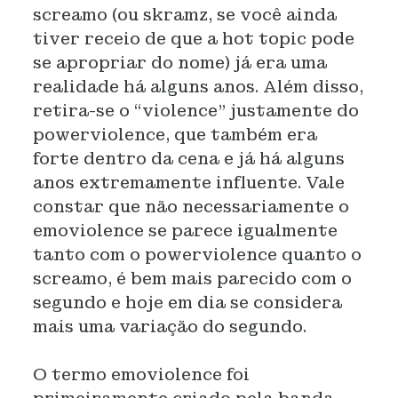
screamo (ou skramz, se você ainda
tiver receio de que a hot topic pode
se apropriar do nome) já era uma
realidade há alguns anos. Além disso,
retira-se o “violence” justamente do
powerviolence, que também era
forte dentro da cena e já há alguns
anos extremamente influente. Vale
constar que não necessariamente o
emoviolence se parece igualmente
tanto com o powerviolence quanto o
screamo, é bem mais parecido com o
segundo e hoje em dia se considera
mais uma variação do segundo.
O termo emoviolence foi