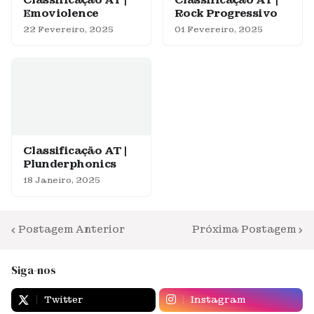
Emoviolence
Rock Progressivo
22 Fevereiro, 2025
01 Fevereiro, 2025
Classificação AT |
Plunderphonics
18 Janeiro, 2025
Postagem Anterior
Próxima Postagem
Siga-nos
Twitter
Instagram