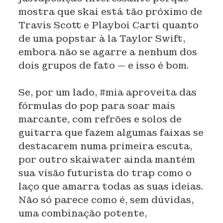
mostra que skai está tão próximo de
Travis Scott e Playboi Carti quanto
de uma popstar à la Taylor Swift,
embora não se agarre a nenhum dos
dois grupos de fato — e isso é bom.
Se, por um lado, #mia aproveita das
fórmulas do pop para soar mais
marcante, com refrões e solos de
guitarra que fazem algumas faixas se
destacarem numa primeira escuta,
por outro skaiwater ainda mantém
sua visão futurista do trap como o
laço que amarra todas as suas ideias.
Não só parece como é, sem dúvidas,
uma combinação potente,