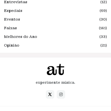
Entrevistas
(12)
Especiais
(69)
Eventos
(30)
Faixas
(141)
Melhores do Ano
(33)
Opinião
(21)
experimente música.