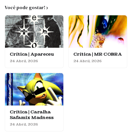
Você pode gostar!
Crítica | Apareceu
Crítica | MR COBRA
24 Abril, 2026
24 Abril, 2026
Crítica | Caralha
Safamix Madness
24 Abril, 2026