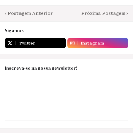
Postagem Anterior
Próxima Postagem
Siga-nos
Twitter
Instagram
Inscreva-se na nossa newsletter!