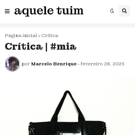
Página inicial
Crítica
Crítica | #mia
por
Marcelo Henrique
•
fevereiro 28, 2025