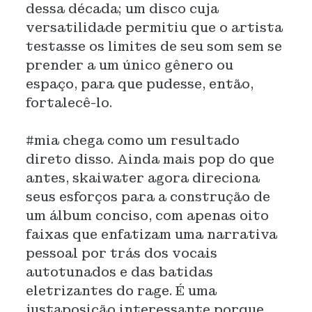
dessa década; um disco cuja
versatilidade permitiu que o artista
testasse os limites de seu som sem se
prender a um único gênero ou
espaço, para que pudesse, então,
fortalecê-lo.
#mia chega como um resultado
direto disso. Ainda mais pop do que
antes, skaiwater agora direciona
seus esforços para a construção de
um álbum conciso, com apenas oito
faixas que enfatizam uma narrativa
pessoal por trás dos vocais
autotunados e das batidas
eletrizantes do rage. É uma
justaposição interessante porque