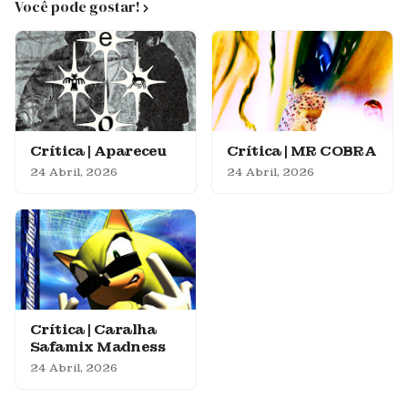
Você pode gostar!
Crítica | Apareceu
Crítica | MR COBRA
24 Abril, 2026
24 Abril, 2026
Crítica | Caralha
Safamix Madness
24 Abril, 2026