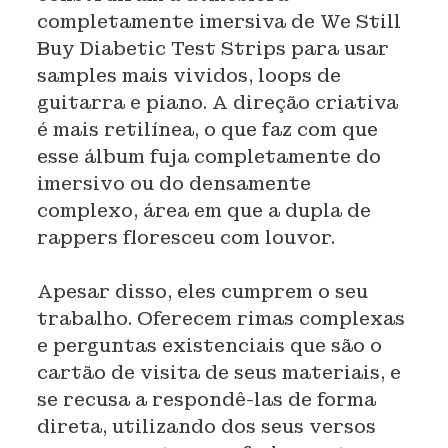
completamente imersiva de We Still
Buy Diabetic Test Strips para usar
samples mais vividos, loops de
guitarra e piano. A direção criativa
é mais retilínea, o que faz com que
esse álbum fuja completamente do
imersivo ou do densamente
complexo, área em que a dupla de
rappers floresceu com louvor.
Apesar disso, eles cumprem o seu
trabalho. Oferecem rimas complexas
e perguntas existenciais que são o
cartão de visita de seus materiais, e
se recusa a respondê-las de forma
direta, utilizando dos seus versos