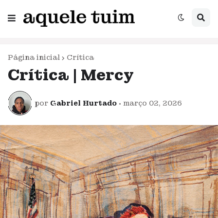
Página inicial
Crítica
Crítica | Mercy
por
Gabriel Hurtado
•
março 02, 2026