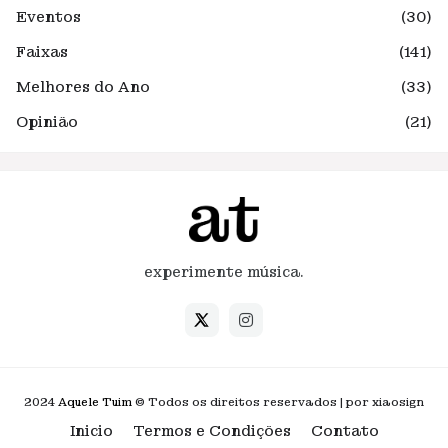
Eventos
(30)
Faixas
(141)
Melhores do Ano
(33)
Opinião
(21)
experimente música.
2024
Aquele Tuim
© Todos os direitos reservados | por xiaosign
Inicio
Termos e Condições
Contato