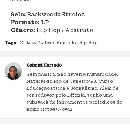
Selo:
Backwoodz Studioz.
Formato:
LP
Gênero:
Hip Hop / Abstrato
Tags:
Crítica
Gabriel Hurtado
Hip Hop
Gabriel Hurtado
Sem música, não haveria humanidade.
Natural do Rio de Janeiro/RJ. Curso
Educação Física e Jornalismo. Além de
ser redator pelo Difonia, tenho uma
substack de lançamentos periódicos de
nome Notas+Notas