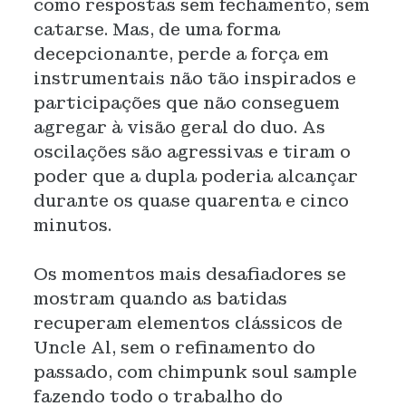
como respostas sem fechamento, sem
catarse. Mas, de uma forma
decepcionante, perde a força em
instrumentais não tão inspirados e
participações que não conseguem
agregar à visão geral do duo. As
oscilações são agressivas e tiram o
poder que a dupla poderia alcançar
durante os quase quarenta e cinco
minutos.
Os momentos mais desafiadores se
mostram quando as batidas
recuperam elementos clássicos de
Uncle Al, sem o refinamento do
passado, com chimpunk soul sample
fazendo todo o trabalho do