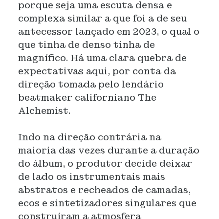
porque seja uma escuta densa e
complexa similar a que foi a de seu
antecessor lançado em 2023, o qual o
que tinha de denso tinha de
magnífico. Há uma clara quebra de
expectativas aqui, por conta da
direção tomada pelo lendário
beatmaker californiano The
Alchemist.
Indo na direção contrária na
maioria das vezes durante a duração
do álbum, o produtor decide deixar
de lado os instrumentais mais
abstratos e recheados de camadas,
ecos e sintetizadores singulares que
construíram a atmosfera