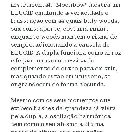
instrumental. “Moonbow” mostra um
ELUCID emulando a veracidade e
frustração com as quais billy woods,
sua contraparte, costuma rimar,
enquanto woods mantém o ritmo de
sempre, adicionando a cautela de
ELUCID. A dupla funciona como arroz
e feijão, um não necessita do
complemento do outro para existir,
mas quando estão em uníssono, se
engrandecem de forma absurda.
Mesmo com os seus momentos que
exibem flashes da grandeza já vista
pela dupla, a oscilação harmônica
tem como o seu abismo a última