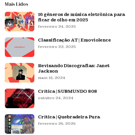
Mais Lidos
16 gêneros de música eletrônica para
ficar de olho em 2025
fevereiro 24, 2025
Classificação AT | Emoviolence
fevereiro 22, 2025
Revisando Discografias: Janet
Jackson
maio 16, 2024
Crítica | SUBMUNDO 808
outubro 24, 2024
Crítica | Quebradeira Pura
fevereiro 26, 2026