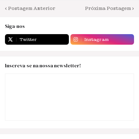
Postagem Anterior
Próxima Postagem
Siga-nos
Twitter
Instagram
Inscreva-se na nossa newsletter!