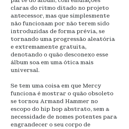
parte do álbum, com emulações
claras do ritmo ditado no projeto
antecessor, mas que simplesmente
não funcionam por não terem sido
introduzidas de forma prévia, se
tornando uma progressão aleatória
e extremamente gratuita,
denotando o quão desconexo esse
álbum soa em uma ótica mais
universal.
Se tem uma coisa em que Mercy
funciona é mostrar o quão obsoleto
se tornou Armand Hammer no
escopo do hip hop abstrato, sem a
necessidade de nomes potentes para
engrandecer o seu corpo de