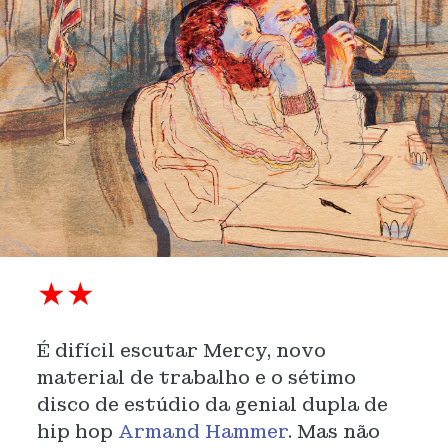
★★
É difícil escutar Mercy, novo
material de trabalho e o sétimo
disco de estúdio da genial dupla de
hip hop
Armand Hammer
. Mas não