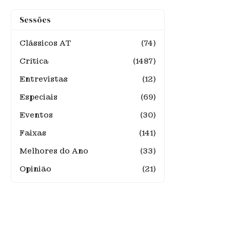
Sessões
Clássicos AT
(74)
Crítica
(1487)
Entrevistas
(12)
Especiais
(69)
Eventos
(30)
Faixas
(141)
Melhores do Ano
(33)
Opinião
(21)