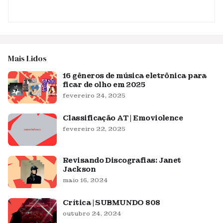
Mais Lidos
16 gêneros de música eletrônica para
ficar de olho em 2025
fevereiro 24, 2025
Classificação AT | Emoviolence
fevereiro 22, 2025
Revisando Discografias: Janet
Jackson
maio 16, 2024
Crítica | SUBMUNDO 808
outubro 24, 2024