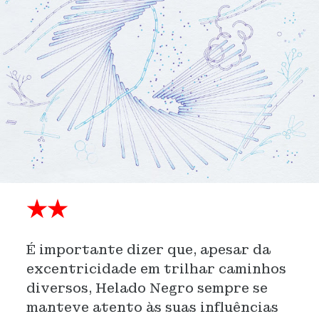
★★
É importante dizer que, apesar da
excentricidade em trilhar caminhos
diversos, Helado Negro sempre se
manteve atento às suas influências