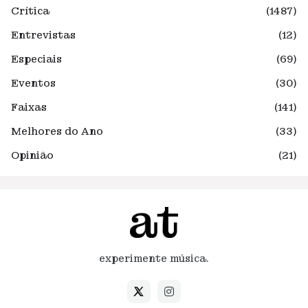
Crítica
(1487)
Entrevistas
(12)
Especiais
(69)
Eventos
(30)
Faixas
(141)
Melhores do Ano
(33)
Opinião
(21)
experimente música.