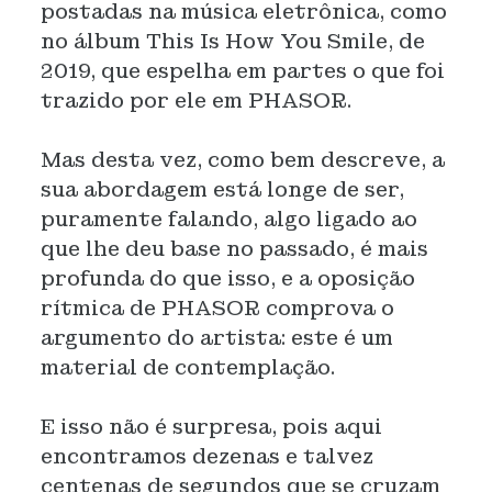
postadas na música eletrônica, como
no álbum This Is How You Smile, de
2019, que espelha em partes o que foi
trazido por ele em PHASOR.
Mas desta vez, como bem descreve, a
sua abordagem está longe de ser,
puramente falando, algo ligado ao
que lhe deu base no passado, é mais
profunda do que isso, e a oposição
rítmica de PHASOR comprova o
argumento do artista: este é um
material de contemplação.
E isso não é surpresa, pois aqui
encontramos dezenas e talvez
centenas de segundos que se cruzam