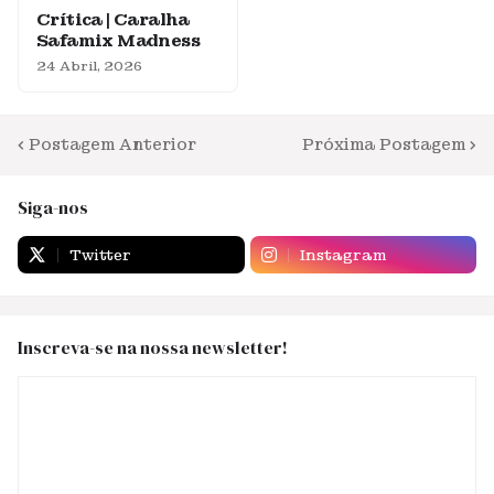
Crítica | Caralha
Safamix Madness
24 Abril, 2026
Postagem Anterior
Próxima Postagem
Siga-nos
Twitter
Instagram
Inscreva-se na nossa newsletter!