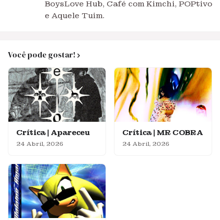
BoysLove Hub, Café com Kimchi, POPtivo
e Aquele Tuim.
Você pode gostar!
Crítica | Apareceu
Crítica | MR COBRA
24 Abril, 2026
24 Abril, 2026