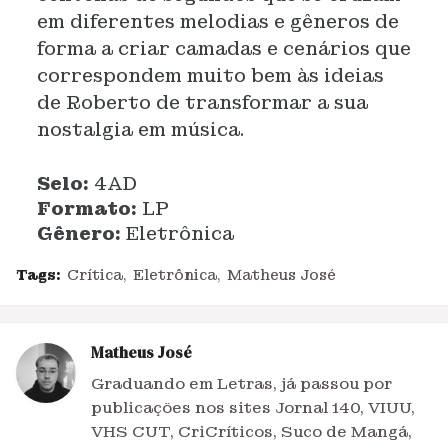
em diferentes melodias e gêneros de
forma a criar camadas e cenários que
correspondem muito bem às ideias
de Roberto de transformar a sua
nostalgia em música.
Selo:
4AD
Formato:
LP
Gênero:
Eletrônica
Tags:
Crítica
Eletrônica
Matheus José
Matheus José
Graduando em Letras, já passou por
publicações nos sites Jornal 140, VIUU,
VHS CUT, CriCríticos, Suco de Mangá,