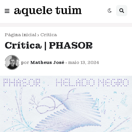
Página inicial
Crítica
Crítica | PHASOR
por
Matheus José
•
maio 13, 2024