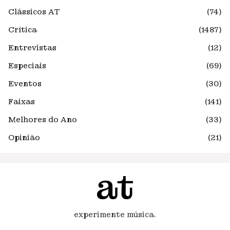
Clássicos AT
(74)
Crítica
(1487)
Entrevistas
(12)
Especiais
(69)
Eventos
(30)
Faixas
(141)
Melhores do Ano
(33)
Opinião
(21)
experimente música.