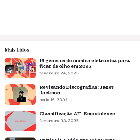
Mais Lidos
16 gêneros de música eletrônica para
ficar de olho em 2025
fevereiro 24, 2025
Revisando Discografias: Janet
Jackson
maio 16, 2024
Classificação AT | Emoviolence
fevereiro 22, 2025