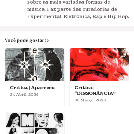
sobre as mais variadas formas de
música. Faz parte das curadorias de
Experimental, Eletrônica, Rap e Hip Hop.
Você pode gostar!
Crítica | Apareceu
Crítica |
“DISSONÂNCIA”
24 Abril, 2026
30 Março, 2026