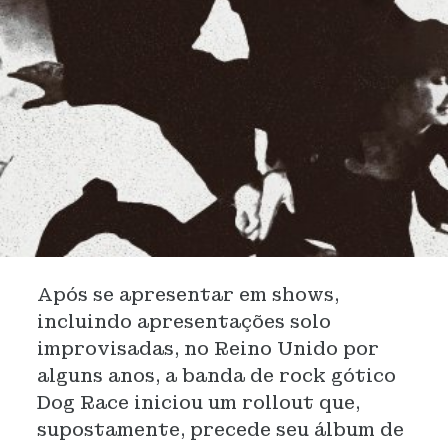
Após se apresentar em shows,
incluindo apresentações solo
improvisadas, no Reino Unido por
alguns anos, a banda de rock gótico
Dog Race iniciou um rollout que,
supostamente, precede seu álbum de