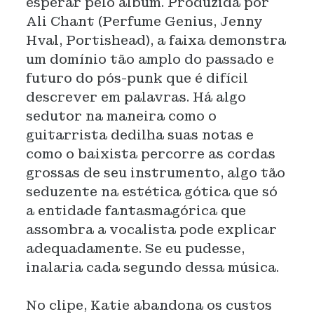
esperar pelo álbum. Produzida por
Ali Chant (Perfume Genius, Jenny
Hval, Portishead), a faixa demonstra
um domínio tão amplo do passado e
futuro do pós-punk que é difícil
descrever em palavras. Há algo
sedutor na maneira como o
guitarrista dedilha suas notas e
como o baixista percorre as cordas
grossas de seu instrumento, algo tão
seduzente na estética gótica que só
a entidade fantasmagórica que
assombra a vocalista pode explicar
adequadamente. Se eu pudesse,
inalaria cada segundo dessa música.
No clipe, Katie abandona os custos