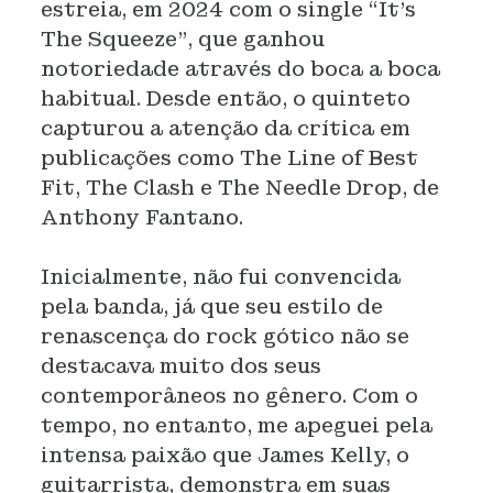
estreia, em 2024 com o single “It’s
The Squeeze”, que ganhou
notoriedade através do boca a boca
habitual. Desde então, o quinteto
capturou a atenção da crítica em
publicações como The Line of Best
Fit, The Clash e The Needle Drop, de
Anthony Fantano.
Inicialmente, não fui convencida
pela banda, já que seu estilo de
renascença do rock gótico não se
destacava muito dos seus
contemporâneos no gênero. Com o
tempo, no entanto, me apeguei pela
intensa paixão que James Kelly, o
guitarrista, demonstra em suas