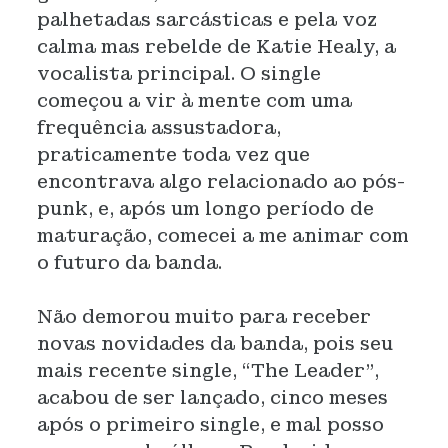
palhetadas sarcásticas e pela voz
calma mas rebelde de Katie Healy, a
vocalista principal. O single
começou a vir à mente com uma
frequência assustadora,
praticamente toda vez que
encontrava algo relacionado ao pós-
punk, e, após um longo período de
maturação, comecei a me animar com
o futuro da banda.
Não demorou muito para receber
novas novidades da banda, pois seu
mais recente single, “The Leader”,
acabou de ser lançado, cinco meses
após o primeiro single, e mal posso