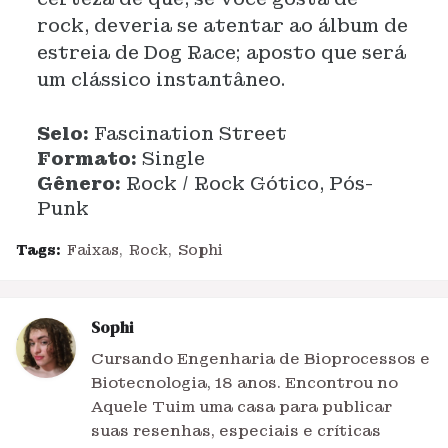
rock, deveria se atentar ao álbum de
estreia de Dog Race; aposto que será
um clássico instantâneo.
Selo:
Fascination Street
Formato:
Single
Gênero:
Rock / Rock Gótico, Pós-
Punk
Tags:
Faixas
Rock
Sophi
Sophi
Cursando Engenharia de Bioprocessos e
Biotecnologia, 18 anos. Encontrou no
Aquele Tuim uma casa para publicar
suas resenhas, especiais e críticas