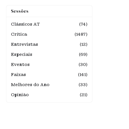
Sessões
Clássicos AT
(74)
Crítica
(1487)
Entrevistas
(12)
Especiais
(69)
Eventos
(30)
Faixas
(141)
Melhores do Ano
(33)
Opinião
(21)