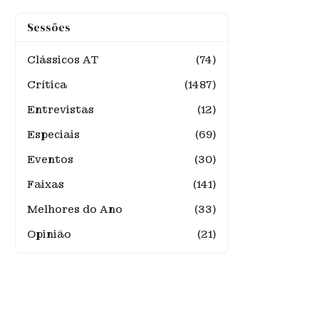
Sessões
Clássicos AT
(74)
Crítica
(1487)
Entrevistas
(12)
Especiais
(69)
Eventos
(30)
Faixas
(141)
Melhores do Ano
(33)
Opinião
(21)