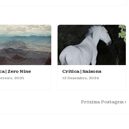
ca | Zero Nine
Crítica | Saisons
ereiro, 2025
12 Dezembro, 2024
Próxima Postagem