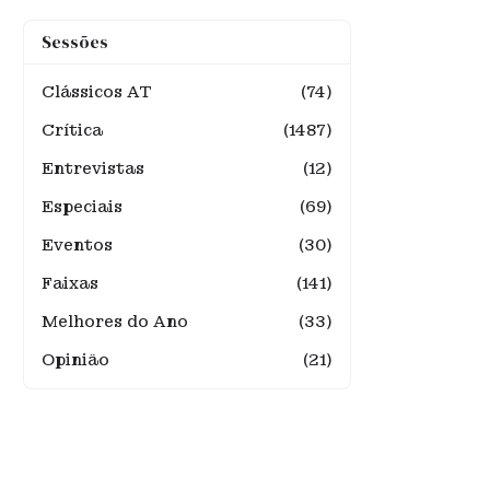
Sessões
Clássicos AT
(74)
Crítica
(1487)
Entrevistas
(12)
Especiais
(69)
Eventos
(30)
Faixas
(141)
Melhores do Ano
(33)
Opinião
(21)