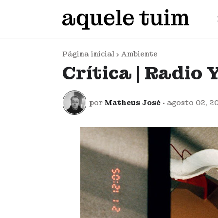
Página inicial
Ambiente
Crítica | Radio
por
Matheus José
•
agosto 02, 2