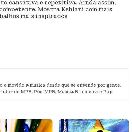
to cansativa e repetitiva. Ainda assim,
 competente. Mostra Kehlani com mais
abalhos mais inspirados.
iro e movido a música desde que se entende por gente.
rador de MPB, Pós-MPB, Música Brasileira e Pop.