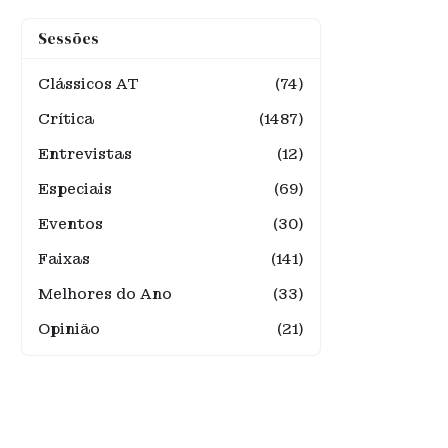
Sessões
Clássicos AT
(74)
Crítica
(1487)
Entrevistas
(12)
Especiais
(69)
Eventos
(30)
Faixas
(141)
Melhores do Ano
(33)
Opinião
(21)