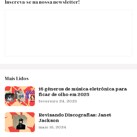
Inscreva-se na nossa newsletter!
Mais Lidos
16 gêneros de música eletrônica para
ficar de olho em 2025
fevereiro 24, 2025
Revisando Discografias: Janet
Jackson
maio 16, 2024