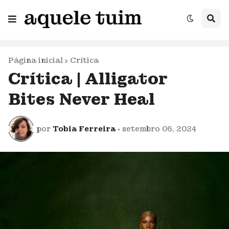
Página inicial
Crítica
Crítica | Alligator
Bites Never Heal
por
Tobia Ferreira
•
setembro 06, 2024