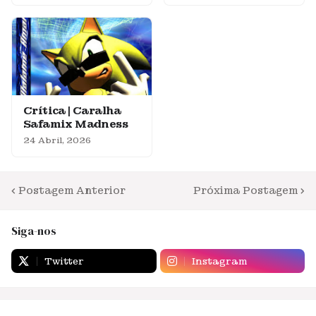
Crítica | Caralha
Safamix Madness
24 Abril, 2026
Postagem Anterior
Próxima Postagem
Siga-nos
Twitter
Instagram