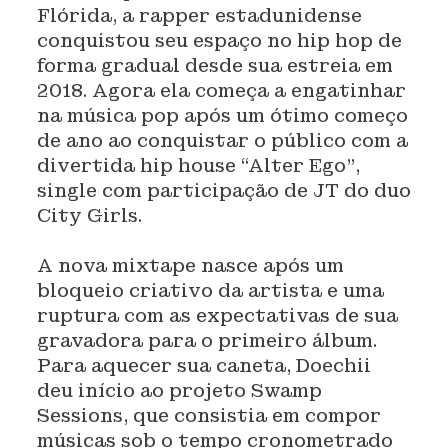
Flórida, a rapper estadunidense
conquistou seu espaço no hip hop de
forma gradual desde sua estreia em
2018. Agora ela começa a engatinhar
na música pop após um ótimo começo
de ano ao conquistar o público com a
divertida hip house “Alter Ego”,
single com participação de JT do duo
City Girls.
A nova mixtape nasce após um
bloqueio criativo da artista e uma
ruptura com as expectativas de sua
gravadora para o primeiro álbum.
Para aquecer sua caneta, Doechii
deu início ao projeto Swamp
Sessions, que consistia em compor
músicas sob o tempo cronometrado