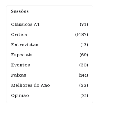
Sessões
Clássicos AT
(74)
Crítica
(1487)
Entrevistas
(12)
Especiais
(69)
Eventos
(30)
Faixas
(141)
Melhores do Ano
(33)
Opinião
(21)