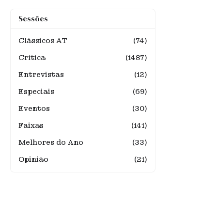
Sessões
Clássicos AT
(74)
Crítica
(1487)
Entrevistas
(12)
Especiais
(69)
Eventos
(30)
Faixas
(141)
Melhores do Ano
(33)
Opinião
(21)