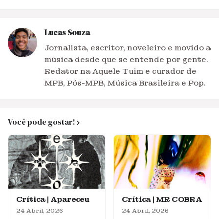
Lucas Souza
Jornalista, escritor, noveleiro e movido a
música desde que se entende por gente.
Redator na Aquele Tuim e curador de
MPB, Pós-MPB, Música Brasileira e Pop.
Você pode gostar!
Crítica | Apareceu
Crítica | MR COBRA
24 Abril, 2026
24 Abril, 2026