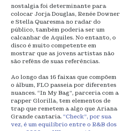
nostalgia foi determinante para
colocar Jorja Douglas, Renée Downer
e Stella Quaresma no radar do
público, também poderia ser um
calcanhar de Aquiles. No entanto, o
disco é muito competente em
mostrar que as jovens artistas não
são reféns de suas referências.
Ao longo das 16 faixas que compõem
o álbum, FLO passeia por diferentes
nuances. “In My Bag”, parceria com a
rapper Glorilla, tem elementos de
trap que remetem a algo que Ariana
Grande cantaria.
“Check”, por sua
vez, é um equilíbrio entre o R&B dos