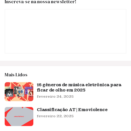
Inscreva-se na nossa newsletter!
Mais Lidos
16 gêneros de música eletrônica para
ficar de olho em 2025
fevereiro 24, 2025
Classificação AT | Emoviolence
fevereiro 22, 2025