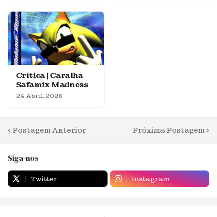
Crítica | Caralha
Safamix Madness
24 Abril, 2026
Postagem Anterior
Próxima Postagem
Siga-nos
Twitter
Instagram