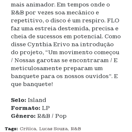
mais animador. Em tempos onde o
R&B por vezes soa mecânico e
repetitivo, o disco é um respiro. FLO
faz uma estreia destemida, precisa e
cheia de sucessos em potencial. Como
disse Cynthia Erivo na introdução
do projeto, “Um movimento começou
/ Nossas garotas se encontraram / E
meticulosamente preparam um
banquete para os nossos ouvidos”. E
que banquete!
Selo:
Island
Formato:
LP
Gênero:
R&B / Pop
Tags:
Crítica
Lucas Souza
R&B