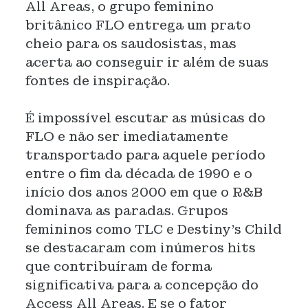
All Areas, o grupo feminino
britânico FLO entrega um prato
cheio para os saudosistas, mas
acerta ao conseguir ir além de suas
fontes de inspiração.
É impossível escutar as músicas do
FLO e não ser imediatamente
transportado para aquele período
entre o fim da década de 1990 e o
início dos anos 2000 em que o R&B
dominava as paradas. Grupos
femininos como TLC e Destiny’s Child
se destacaram com inúmeros hits
que contribuíram de forma
significativa para a concepção do
Access All Areas. E se o fator