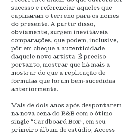
sucesso e referenciar aqueles que
capinaram o terreno para os nomes
do presente. A partir disso,
obviamente, surgem inevitáveis
comparações, que podem, inclusive,
pôr em cheque a autenticidade
daquele novo artista. É preciso,
portanto, mostrar que há mais a
mostrar do que a replicação de
fórmulas que foram bem-sucedidas
anteriormente.
Mais de dois anos após despontarem
na nova cena do R&B com o ótimo
single “Cardboard Box”, em seu
primeiro álbum de estúdio, Access