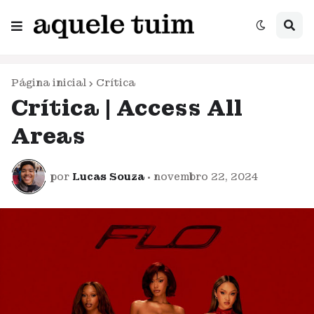
Página inicial
Crítica
Crítica | Access All
Areas
por
Lucas Souza
•
novembro 22, 2024