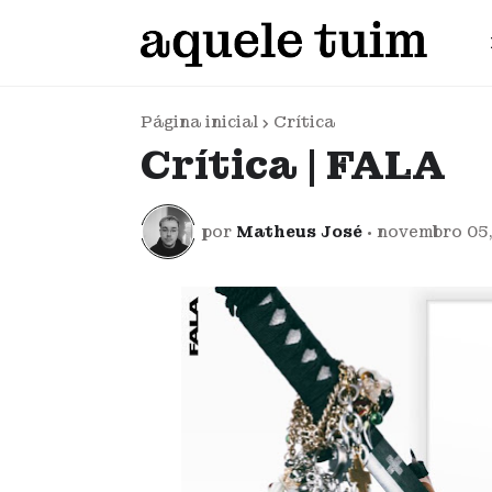
Página inicial
Crítica
Crítica | FALA
por
Matheus José
•
novembro 05