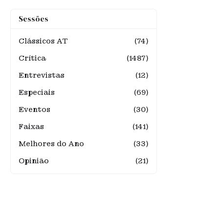
Sessões
Clássicos AT
(74)
Crítica
(1487)
Entrevistas
(12)
Especiais
(69)
Eventos
(30)
Faixas
(141)
Melhores do Ano
(33)
Opinião
(21)