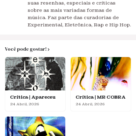
suas resenhas, especiais e críticas
sobre as mais variadas formas de
música. Faz parte das curadorias de
Experimental, Eletrônica, Rap e Hip Hop.
Você pode gostar!
Crítica | Apareceu
Crítica | MR COBRA
24 Abril, 2026
24 Abril, 2026