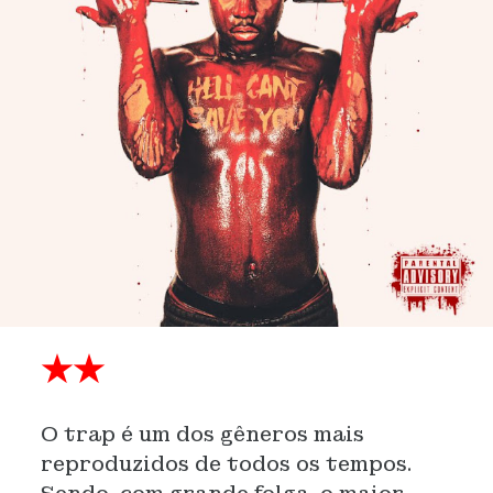
★★
O trap é um dos gêneros mais
reproduzidos de todos os tempos.