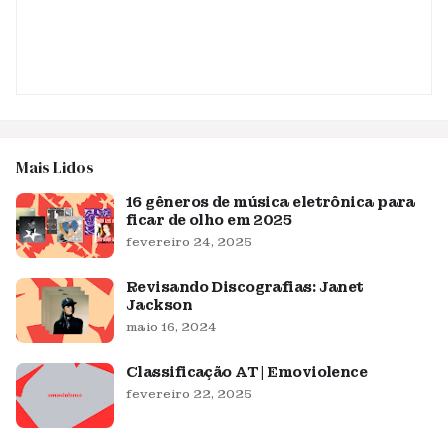
Mais Lidos
16 gêneros de música eletrônica para
ficar de olho em 2025
fevereiro 24, 2025
Revisando Discografias: Janet
Jackson
maio 16, 2024
Classificação AT | Emoviolence
fevereiro 22, 2025