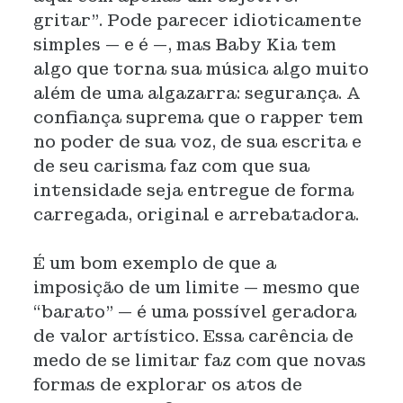
gritar”. Pode parecer idioticamente
simples — e é —, mas Baby Kia tem
algo que torna sua música algo muito
além de uma algazarra: segurança. A
confiança suprema que o rapper tem
no poder de sua voz, de sua escrita e
de seu carisma faz com que sua
intensidade seja entregue de forma
carregada, original e arrebatadora.
É um bom exemplo de que a
imposição de um limite — mesmo que
“barato” — é uma possível geradora
de valor artístico. Essa carência de
medo de se limitar faz com que novas
formas de explorar os atos de