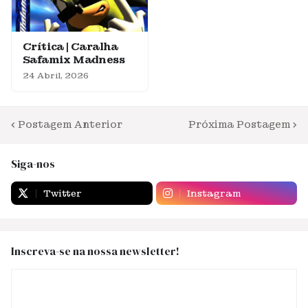
Crítica | Caralha
Safamix Madness
24 Abril, 2026
Postagem Anterior
Próxima Postagem
Siga-nos
Twitter
Instagram
Inscreva-se na nossa newsletter!