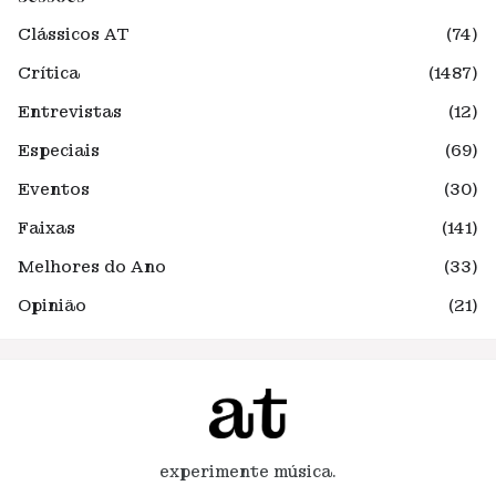
Clássicos AT
(74)
Crítica
(1487)
Entrevistas
(12)
Especiais
(69)
Eventos
(30)
Faixas
(141)
Melhores do Ano
(33)
Opinião
(21)
experimente música.