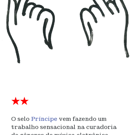
★★
O selo
Príncipe
vem fazendo um
trabalho sensacional na curadoria