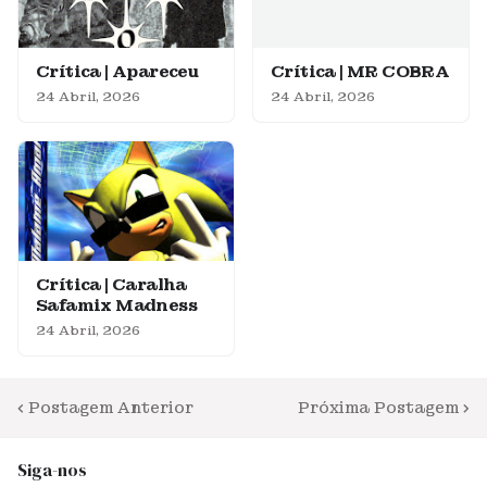
Crítica | Apareceu
Crítica | MR COBRA
24 Abril, 2026
24 Abril, 2026
Crítica | Caralha
Safamix Madness
24 Abril, 2026
Postagem Anterior
Próxima Postagem
Siga-nos