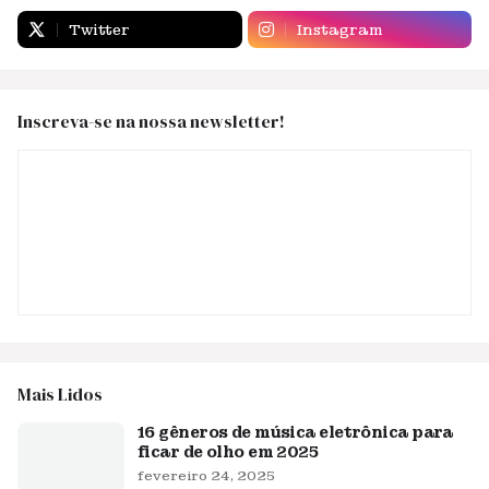
Twitter
Instagram
Inscreva-se na nossa newsletter!
Mais Lidos
16 gêneros de música eletrônica para
ficar de olho em 2025
fevereiro 24, 2025