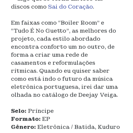
discos como
Sai do Coração
.
Em faixas como “Boiler Room” e
“Tudo É No Guetto”, as melhores do
projeto, cada estilo abordado
encontra conforto um no outro, de
forma a criar uma rede de
casamentos e reformulações
rítmicas. Quando eu quiser saber
como está indo o futuro da música
eletrônica portuguesa, irei dar uma
olhada no catálogo de Deejay Veiga.
Selo:
Príncipe
Formato:
EP
Gênero:
Eletrônica / Batida, Kuduro