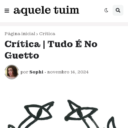
Página inicial
Crítica
Crítica | Tudo É No
Guetto
por
Sophi
•
novembro 14, 2024