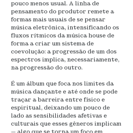
pouco menos usual. A linha de
pensamento do produtor remete a
formas mais usuais de se pensar
música eletrônica, intensificando os
fluxos rítmicos da música house de
forma a criar um sistema de
coevolução: a progressão de um dos
espectros implica, necessariamente,
na progressão do outro.
É um álbum que foca nos limites da
música dançante e até onde se pode
traçar a barreira entre físico e
espiritual, deixando um pouco de
lado as sensibilidades afetivas e
culturais que esses gêneros implicam
— algo que se torna um foco em