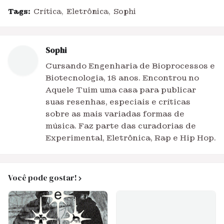
Tags:
Crítica
Eletrônica
Sophi
Sophi
Cursando Engenharia de Bioprocessos e
Biotecnologia, 18 anos. Encontrou no
Aquele Tuim uma casa para publicar
suas resenhas, especiais e críticas
sobre as mais variadas formas de
música. Faz parte das curadorias de
Experimental, Eletrônica, Rap e Hip Hop.
Você pode gostar!