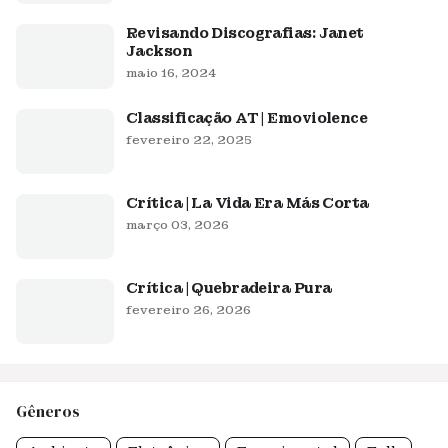
Revisando Discografias: Janet
Jackson
maio 16, 2024
Classificação AT | Emoviolence
fevereiro 22, 2025
Crítica | La Vida Era Más Corta
março 03, 2026
Crítica | Quebradeira Pura
fevereiro 26, 2026
Gêneros