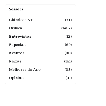
Sessões
Clássicos AT
(74)
Crítica
(1487)
Entrevistas
(12)
Especiais
(69)
Eventos
(30)
Faixas
(141)
Melhores do Ano
(33)
Opinião
(21)