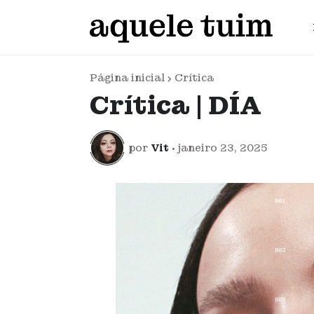
Página inicial
Crítica
Crítica | DÍA
por
Vit
•
janeiro 23, 2025