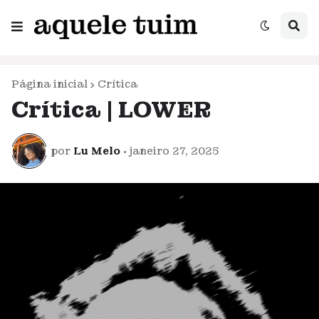
Página inicial
Crítica
Crítica | LOWER
por
Lu Melo
•
janeiro 27, 2025