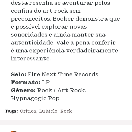
desta resenha se aventurar pelos
confins do art rock sem
preconceitos. Booker demonstra que
é possível explorar novas
sonoridades e ainda manter sua
autenticidade. Vale a pena conferir –
é uma experiência verdadeiramente
interessante.
Selo:
Fire Next Time Records
Formato:
LP
Gênero:
Rock / Art Rock,
Hypnagogic Pop
Tags:
Crítica
Lu Melo
Rock