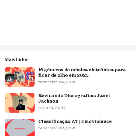
Mais Lidos
16 gêneros de música eletrônica para
ficar de olho em 2025
fevereiro 24, 2025
Revisando Discografias: Janet
Jackson
maio 16, 2024
Classificação AT | Emoviolence
fevereiro 22, 2025