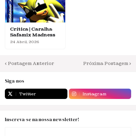
Crítica | Caralha
Safamix Madness
24 Abril, 2026
Postagem Anterior
Próxima Postagem
Siga-nos
Twitter
Instagram
Inscreva-se na nossa newsletter!