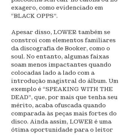
exagero, como evidenciado em
“BLACK OPPS”.
Apesar disso, LOWER também se
constroi com elementos familiares
da discografia de Booker, como o
soul. No entanto, algumas faixas
soam menos impactantes quando
colocadas lado a lado com a
introdução magistral do álbum. Um
exemplo é “SPEAKING WITH THE
DEAD”, que, por mais que tenha seu
mérito, acaba ofuscada quando
comparada às peças mais fortes do
disco. Ainda assim, LOWER é uma
ótima oportunidade para o leitor