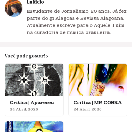
Lu Melo
Estudante de Jornalismo, 20 anos. Já fez
parte do g1 Alagoas e Revista Alagoana.
Atualmente escreve para o Aquele Tuim
na curadoria de música brasileira.
Você pode gostar!
Crítica | Apareceu
Crítica | MR COBRA
24 Abril, 2026
24 Abril, 2026