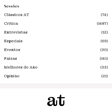
Sessões
Clássicos AT
(74)
Crítica
(1487)
Entrevistas
(12)
Especiais
(69)
Eventos
(30)
Faixas
(141)
Melhores do Ano
(33)
Opinião
(21)