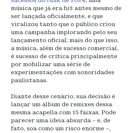
sucessos do funk de 2024
, uma
música que já era hit antes mesmo de
ser lançada oficialmente, e que
viralizou tanto que o público criou
uma campanha implorando pelo seu
lançamento oficial; mais do que isso,
a música, além de sucesso comercial,
é sucesso de crítica principalmente
por mobilizar uma série de
experimentações com sonoridades
paulistanas.
Diante desse cenário, sua decisão é
lançar um álbum de remixes dessa
mesma acapella com 15 faixas. Pode
parecer uma ideia absurda – e, de
fato, soa como um risco enorme –,