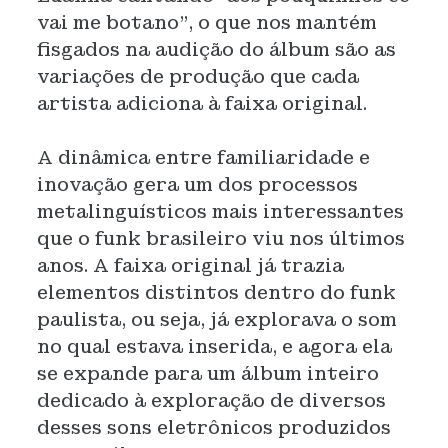
vai me botano”, o que nos mantém
fisgados na audição do álbum são as
variações de produção que cada
artista adiciona à faixa original.
A dinâmica entre familiaridade e
inovação gera um dos processos
metalinguísticos mais interessantes
que o funk brasileiro viu nos últimos
anos. A faixa original já trazia
elementos distintos dentro do funk
paulista, ou seja, já explorava o som
no qual estava inserida, e agora ela
se expande para um álbum inteiro
dedicado à exploração de diversos
desses sons eletrônicos produzidos