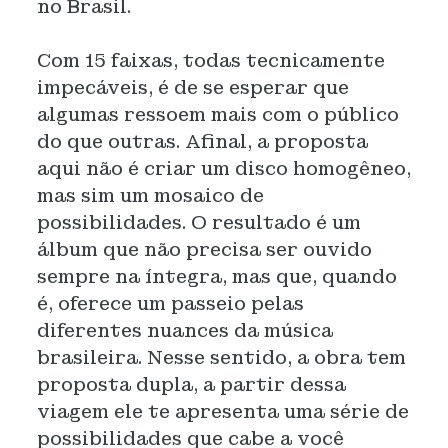
no Brasil.
Com 15 faixas, todas tecnicamente
impecáveis, é de se esperar que
algumas ressoem mais com o público
do que outras. Afinal, a proposta
aqui não é criar um disco homogêneo,
mas sim um mosaico de
possibilidades. O resultado é um
álbum que não precisa ser ouvido
sempre na íntegra, mas que, quando
é, oferece um passeio pelas
diferentes nuances da música
brasileira. Nesse sentido, a obra tem
proposta dupla, a partir dessa
viagem ele te apresenta uma série de
possibilidades que cabe a você