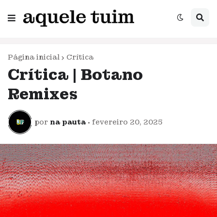
Página inicial
Crítica
Crítica | Botano
Remixes
por
na pauta
•
fevereiro 20, 2025