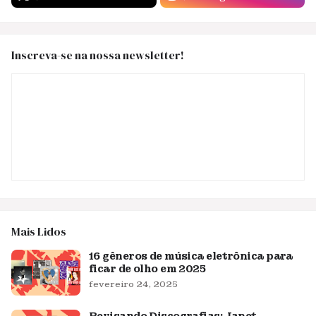
Inscreva-se na nossa newsletter!
Mais Lidos
16 gêneros de música eletrônica para
ficar de olho em 2025
fevereiro 24, 2025