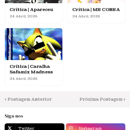
Crítica | Apareceu
Crítica | MR COBRA
24 Abril, 2026
24 Abril, 2026
Crítica | Caralha
Safamix Madness
24 Abril, 2026
Postagem Anterior
Próxima Postagem
Siga-nos
Twitter
Instagram