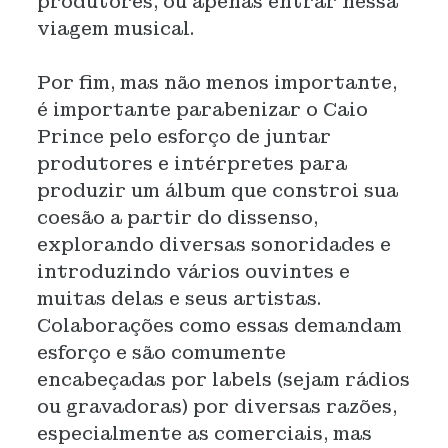
produtores, ou apenas entrar nessa
viagem musical.
Por fim, mas não menos importante,
é importante parabenizar o Caio
Prince pelo esforço de juntar
produtores e intérpretes para
produzir um álbum que constroi sua
coesão a partir do dissenso,
explorando diversas sonoridades e
introduzindo vários ouvintes e
muitas delas e seus artistas.
Colaborações como essas demandam
esforço e são comumente
encabeçadas por labels (sejam rádios
ou gravadoras) por diversas razões,
especialmente as comerciais, mas