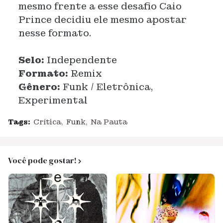
mesmo frente a esse desafio Caio
Prince decidiu ele mesmo apostar
nesse formato.
Selo:
Independente
Formato:
Remix
Gênero:
Funk / Eletrônica,
Experimental
Tags:
Crítica
Funk
Na Pauta
Você pode gostar!