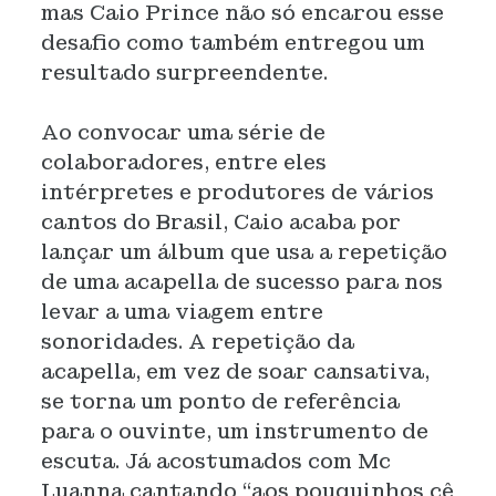
mas Caio Prince não só encarou esse
desafio como também entregou um
resultado surpreendente.
Ao convocar uma série de
colaboradores, entre eles
intérpretes e produtores de vários
cantos do Brasil, Caio acaba por
lançar um álbum que usa a repetição
de uma acapella de sucesso para nos
levar a uma viagem entre
sonoridades. A repetição da
acapella, em vez de soar cansativa,
se torna um ponto de referência
para o ouvinte, um instrumento de
escuta. Já acostumados com Mc
Luanna cantando “aos pouquinhos cê