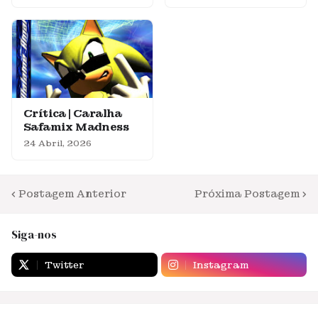
Crítica | Caralha
Safamix Madness
24 Abril, 2026
Postagem Anterior
Próxima Postagem
Siga-nos
Twitter
Instagram