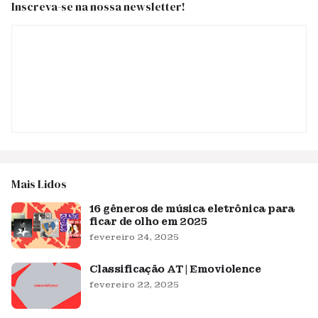
Inscreva-se na nossa newsletter!
Mais Lidos
16 gêneros de música eletrônica para
ficar de olho em 2025
fevereiro 24, 2025
Classificação AT | Emoviolence
fevereiro 22, 2025