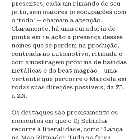
presentes, cada um rimando do seu
jeito, sem maiores preocupações com
o ‘todo’ — chamam a atenção.
Claramente, há uma curadoria de
ponta em relação à presença desses
nomes que se perdem na produção,
centrada no automotivo, ritmada e
com amostragem próxima de batidas
metálicas e do beat magrão – uma
vertente que percorre o Mandela em
todas suas direções possíveis, da ZL
a ZN.
Os destaques são precisamente os
momentos em que o Dj Sebinha
recorre à literalidade, como “Lança
na Mão Ritmado”. Tudo na faixa