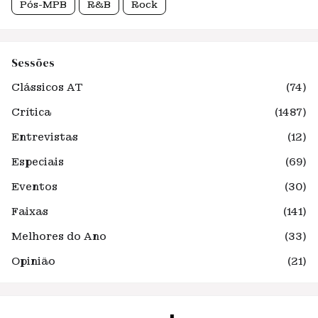
Pós-MPB
R&B
Rock
Sessões
Clássicos AT
(74)
Crítica
(1487)
Entrevistas
(12)
Especiais
(69)
Eventos
(30)
Faixas
(141)
Melhores do Ano
(33)
Opinião
(21)