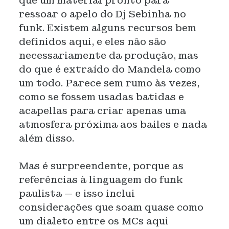
que um material pronto para
ressoar o apelo do Dj Sebinha no
funk. Existem alguns recursos bem
definidos aqui, e eles não são
necessariamente da produção, mas
do que é extraído do Mandela como
um todo. Parece sem rumo às vezes,
como se fossem usadas batidas e
acapellas para criar apenas uma
atmosfera próxima aos bailes e nada
além disso.
Mas é surpreendente, porque as
referências à linguagem do funk
paulista — e isso inclui
considerações que soam quase como
um dialeto entre os MCs aqui