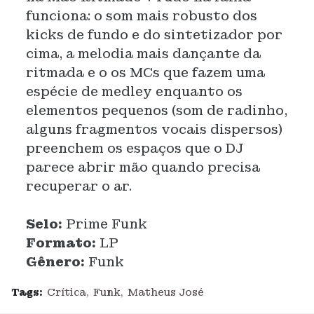
funciona: o som mais robusto dos
kicks de fundo e do sintetizador por
cima, a melodia mais dançante da
ritmada e o os MCs que fazem uma
espécie de medley enquanto os
elementos pequenos (som de radinho,
alguns fragmentos vocais dispersos)
preenchem os espaços que o DJ
parece abrir mão quando precisa
recuperar o ar.
Selo:
Prime Funk
Formato:
LP
Gênero:
Funk
Tags:
Crítica
Funk
Matheus José