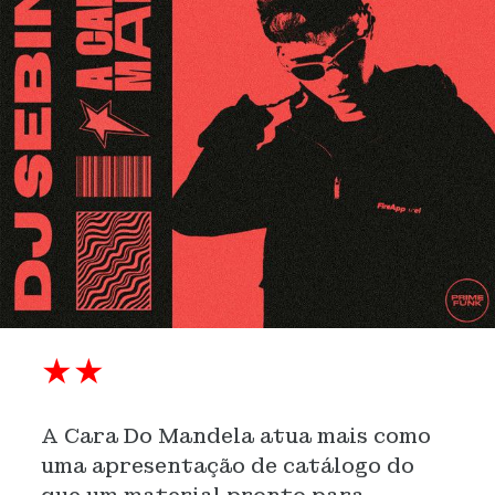
★★
A Cara Do Mandela atua mais como
uma apresentação de catálogo do