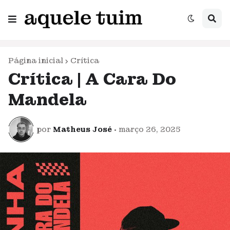
Página inicial
Crítica
Crítica | A Cara Do
Mandela
por
Matheus José
•
março 26, 2025