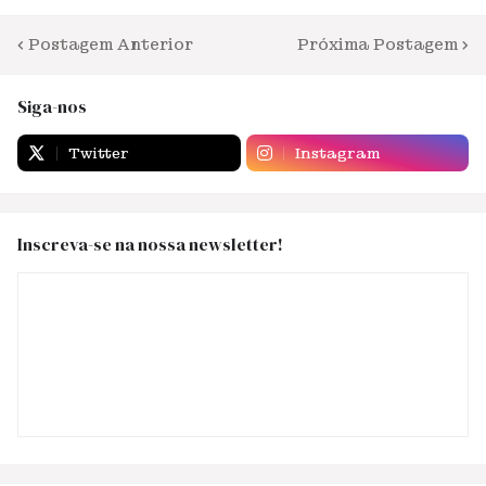
Postagem Anterior
Próxima Postagem
Siga-nos
Twitter
Instagram
Inscreva-se na nossa newsletter!