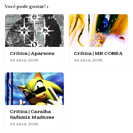
Você pode gostar!
Crítica | Apareceu
Crítica | MR COBRA
24 Abril, 2026
24 Abril, 2026
Crítica | Caralha
Safamix Madness
24 Abril, 2026