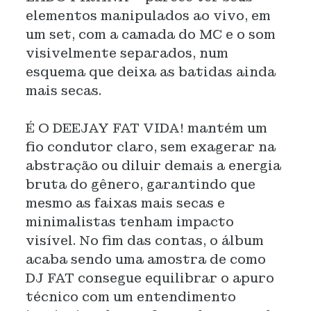
elementos manipulados ao vivo, em
um set, com a camada do MC e o som
visivelmente separados, num
esquema que deixa as batidas ainda
mais secas.
É O DEEJAY FAT VIDA! mantém um
fio condutor claro, sem exagerar na
abstração ou diluir demais a energia
bruta do gênero, garantindo que
mesmo as faixas mais secas e
minimalistas tenham impacto
visível. No fim das contas, o álbum
acaba sendo uma amostra de como
DJ FAT consegue equilibrar o apuro
técnico com um entendimento