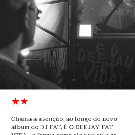
★★
Chama a atenção, ao longo do novo
álbum do DJ FAT, É O DEEJAY FAT