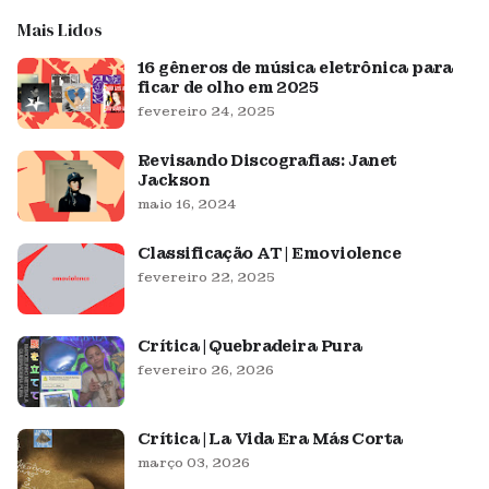
Mais Lidos
16 gêneros de música eletrônica para
ficar de olho em 2025
fevereiro 24, 2025
Revisando Discografias: Janet
Jackson
maio 16, 2024
Classificação AT | Emoviolence
fevereiro 22, 2025
Crítica | Quebradeira Pura
fevereiro 26, 2026
Crítica | La Vida Era Más Corta
março 03, 2026