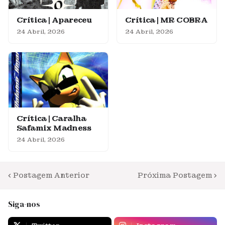
Crítica | Apareceu
Crítica | MR COBRA
24 Abril, 2026
24 Abril, 2026
Crítica | Caralha
Safamix Madness
24 Abril, 2026
Postagem Anterior
Próxima Postagem
Siga-nos