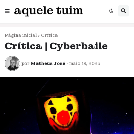
Página inicial
Crítica
Crítica | Cyberbaile
por
Matheus José
•
maio 19, 2025