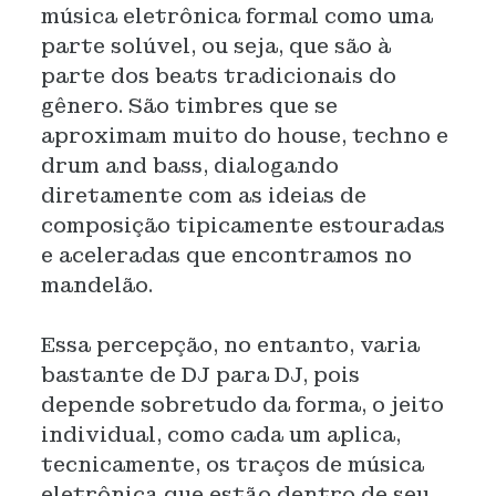
música eletrônica formal como uma
parte solúvel, ou seja, que são à
parte dos beats tradicionais do
gênero. São timbres que se
aproximam muito do house, techno e
drum and bass, dialogando
diretamente com as ideias de
composição tipicamente estouradas
e aceleradas que encontramos no
mandelão.
Essa percepção, no entanto, varia
bastante de DJ para DJ, pois
depende sobretudo da forma, o jeito
individual, como cada um aplica,
tecnicamente, os traços de música
eletrônica que estão dentro de seu