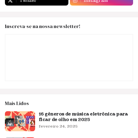
Twitter
Instagram
Inscreva-se na nossa newsletter!
Mais Lidos
16 gêneros de música eletrônica para
ficar de olho em 2025
fevereiro 24, 2025