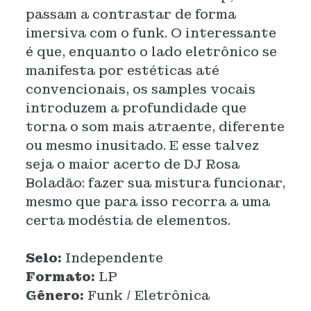
passam a contrastar de forma
imersiva com o funk. O interessante
é que, enquanto o lado eletrônico se
manifesta por estéticas até
convencionais, os samples vocais
introduzem a profundidade que
torna o som mais atraente, diferente
ou mesmo inusitado. E esse talvez
seja o maior acerto de DJ Rosa
Boladão: fazer sua mistura funcionar,
mesmo que para isso recorra a uma
certa modéstia de elementos.
Selo:
Independente
Formato:
LP
Gênero:
Funk / Eletrônica