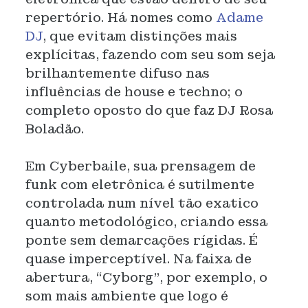
repertório. Há nomes como
Adame
DJ
, que evitam distinções mais
explícitas, fazendo com seu som seja
brilhantemente difuso nas
influências de house e techno; o
completo oposto do que faz DJ Rosa
Boladão.
Em Cyberbaile, sua prensagem de
funk com eletrônica é sutilmente
controlada num nível tão exatico
quanto metodológico, criando essa
ponte sem demarcações rígidas. É
quase imperceptível. Na faixa de
abertura, “Cyborg”, por exemplo, o
som mais ambiente que logo é