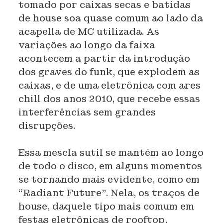
tomado por caixas secas e batidas
de house soa quase comum ao lado da
acapella de MC utilizada. As
variações ao longo da faixa
acontecem a partir da introdução
dos graves do funk, que explodem as
caixas, e de uma eletrônica com ares
chill dos anos 2010, que recebe essas
interferências sem grandes
disrupções.
Essa mescla sutil se mantém ao longo
de todo o disco, em alguns momentos
se tornando mais evidente, como em
“Radiant Future”. Nela, os traços de
house, daquele tipo mais comum em
festas eletrônicas de rooftop,