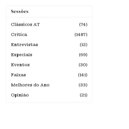
Sessões
Clássicos AT
(74)
Crítica
(1487)
Entrevistas
(12)
Especiais
(69)
Eventos
(30)
Faixas
(141)
Melhores do Ano
(33)
Opinião
(21)