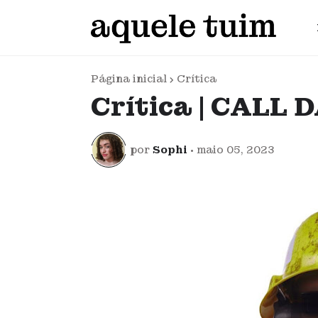
Página inicial
Crítica
Crítica | CALL
por
Sophi
•
maio 05, 2023