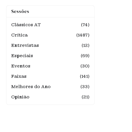
Sessões
Clássicos AT
(74)
Crítica
(1487)
Entrevistas
(12)
Especiais
(69)
Eventos
(30)
Faixas
(141)
Melhores do Ano
(33)
Opinião
(21)