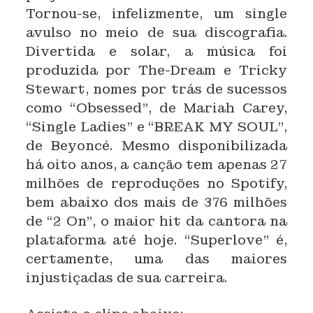
Tornou-se, infelizmente, um single
avulso no meio de sua discografia.
Divertida e solar, a música foi
produzida por The-Dream e Tricky
Stewart, nomes por trás de sucessos
como “Obsessed”, de Mariah Carey,
“Single Ladies” e “BREAK MY SOUL”,
de Beyoncé. Mesmo disponibilizada
há oito anos, a canção tem apenas 27
milhões de reproduções no Spotify,
bem abaixo dos mais de 376 milhões
de “2 On”, o maior hit da cantora na
plataforma até hoje. “Superlove” é,
certamente, uma das maiores
injustiçadas de sua carreira.