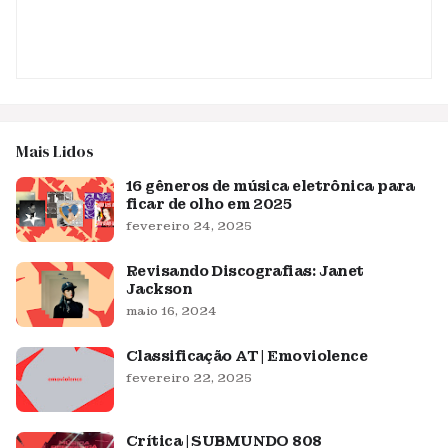
Mais Lidos
16 gêneros de música eletrônica para
ficar de olho em 2025
fevereiro 24, 2025
Revisando Discografias: Janet
Jackson
maio 16, 2024
Classificação AT | Emoviolence
fevereiro 22, 2025
Crítica | SUBMUNDO 808