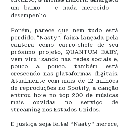
um baixo — e nada merecido —
desempenho.
Porém, parece que nem tudo está
perdido. “Nasty”, faixa lançada pela
cantora como carro-chefe de seu
próximo projeto, QUANTUM BABY,
vem viralizando nas redes sociais e,
pouco a pouco, também está
crescendo nas plataformas digitais.
Atualmente com mais de 12 milhões
de reproduções no Spotify, a canção
entrou hoje no top 200 de músicas
mais ouvidas no serviço de
streaming nos Estados Unidos.
E justiça seja feita! “Nasty” merece,