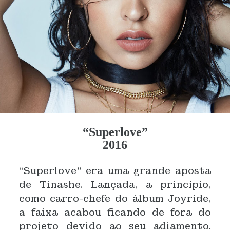
“Superlove”
2016
“Superlove” era uma grande aposta
de Tinashe. Lançada, a princípio,
como carro-chefe do álbum Joyride,
a faixa acabou ficando de fora do
projeto devido ao seu adiamento.