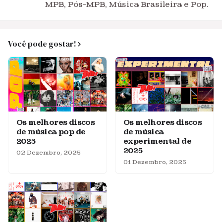
MPB, Pós-MPB, Música Brasileira e Pop.
Você pode gostar!
Os melhores discos
Os melhores discos
de música pop de
de música
2025
experimental de
2025
02 Dezembro, 2025
01 Dezembro, 2025