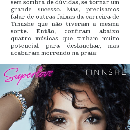
sem sombra de dúvidas, se tornar um
grande sucesso. Mas, precisamos
falar de outras faixas da carreira de
Tinashe que não tiveram a mesma
sorte. Então, confiram abaixo
quatro músicas que tinham muito
potencial para deslanchar, mas
acabaram morrendo na praia: