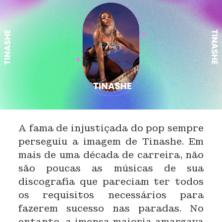
A fama de injustiçada do pop sempre
perseguiu a imagem de Tinashe. Em
mais de uma década de carreira, não
são poucas as músicas de sua
discografia que pareciam ter todos
os requisitos necessários para
fazerem sucesso nas paradas. No
entanto, a imensa maioria amargava