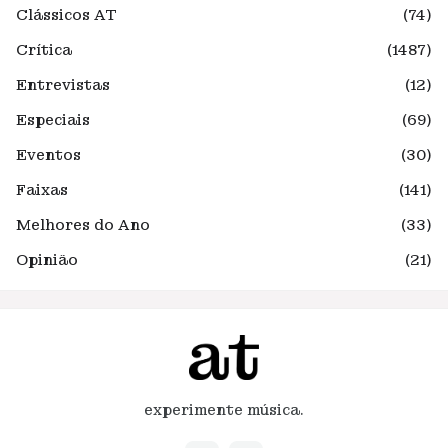
Clássicos AT
(74)
Crítica
(1487)
Entrevistas
(12)
Especiais
(69)
Eventos
(30)
Faixas
(141)
Melhores do Ano
(33)
Opinião
(21)
experimente música.