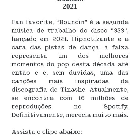
2021
Fan favorite, “Bouncin” é a segunda
música de trabalho do disco “333”,
lançado em 2021. Hipnotizante e a
cara das pistas de dança, a faixa
representa um dos melhores
momentos do pop desta década até
então e é, sem dúvidas, uma das
canções mais inspiradas da
discografia de Tinashe. Atualmente,
se encontra com 16 milhões de
reproduções no Spotify.
Definitivamente, merecia muito mais.
Assista o clipe abaixo: