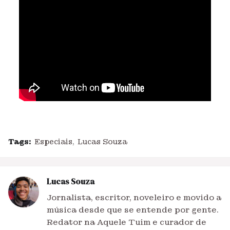
Tags:
Especiais
Lucas Souza
Lucas Souza
Jornalista, escritor, noveleiro e movido a
música desde que se entende por gente.
Redator na Aquele Tuim e curador de