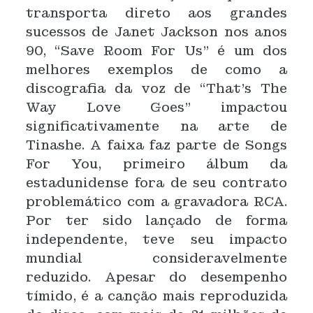
transporta direto aos grandes
sucessos de Janet Jackson nos anos
90, “Save Room For Us” é um dos
melhores exemplos de como a
discografia da voz de “That’s The
Way Love Goes” impactou
significativamente na arte de
Tinashe. A faixa faz parte de Songs
For You, primeiro álbum da
estadunidense fora de seu contrato
problemático com a gravadora RCA.
Por ter sido lançado de forma
independente, teve seu impacto
mundial consideravelmente
reduzido. Apesar do desempenho
tímido, é a canção mais reproduzida