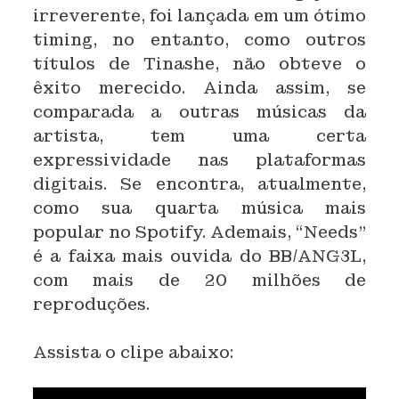
irreverente, foi lançada em um ótimo
timing, no entanto, como outros
títulos de Tinashe, não obteve o
êxito merecido. Ainda assim, se
comparada a outras músicas da
artista, tem uma certa
expressividade nas plataformas
digitais. Se encontra, atualmente,
como sua quarta música mais
popular no Spotify. Ademais, “Needs”
é a faixa mais ouvida do BB/ANG3L,
com mais de 20 milhões de
reproduções.
Assista o clipe abaixo: