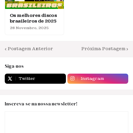
Os melhores discos
brasileiros de 2025
28 Novembro, 2025
Postagem Anterior
Próxima Postagem
Siga-nos
Twitter
Instagram
Inscreva-se na nossa newsletter!