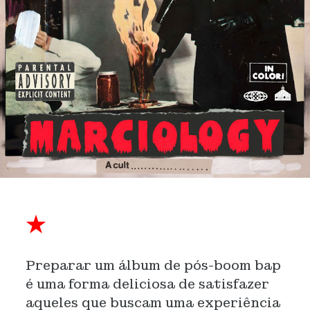
★
Preparar um álbum de pós-boom bap
é uma forma deliciosa de satisfazer
aqueles que buscam uma experiência