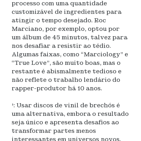
processo com uma quantidade
customizável de ingredientes para
atingir o tempo desejado. Roc
Marciano, por exemplo, optou por
um álbum de 45 minutos, talvez para
nos desafiar a resistir ao tédio.
Algumas faixas, como “Marciology” e
“True Love”, são muito boas, mas o
restante é abismalmente tedioso e
não reflete o trabalho lendário do
rapper-produtor há 10 anos.
¹: Usar discos de vinil de brechós é
uma alternativa, embora o resultado
seja único e apresenta desafios ao
transformar partes menos
interessantes em universos novos.