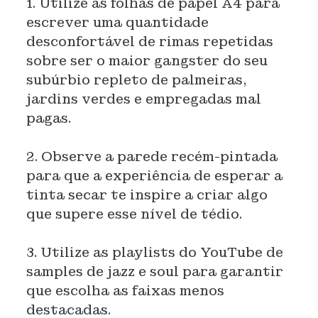
1. Utilize as folhas de papel A4 para
escrever uma quantidade
desconfortável de rimas repetidas
sobre ser o maior gangster do seu
subúrbio repleto de palmeiras,
jardins verdes e empregadas mal
pagas.
2. Observe a parede recém-pintada
para que a experiência de esperar a
tinta secar te inspire a criar algo
que supere esse nível de tédio.
3. Utilize as playlists do YouTube de
samples de jazz e soul para garantir
que escolha as faixas menos
destacadas.