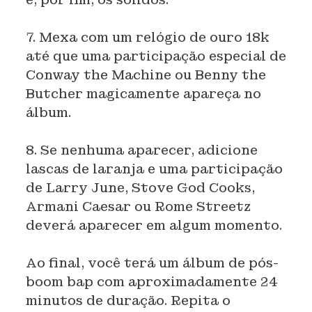
7. Mexa com um relógio de ouro 18k
até que uma participação especial de
Conway the Machine ou Benny the
Butcher magicamente apareça no
álbum.
8. Se nenhuma aparecer, adicione
lascas de laranja e uma participação
de Larry June, Stove God Cooks,
Armani Caesar ou Rome Streetz
deverá aparecer em algum momento.
Ao final, você terá um álbum de pós-
boom bap com aproximadamente 24
minutos de duração. Repita o