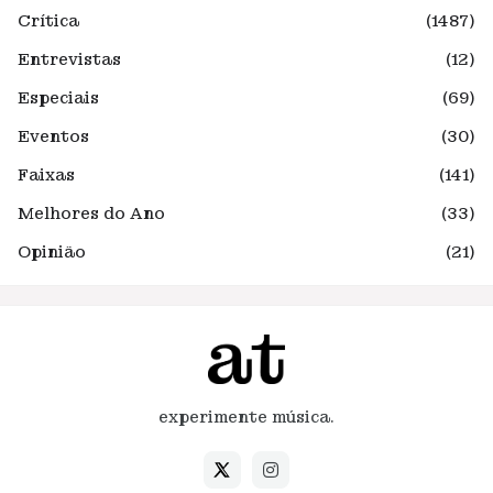
Crítica
(1487)
Entrevistas
(12)
Especiais
(69)
Eventos
(30)
Faixas
(141)
Melhores do Ano
(33)
Opinião
(21)
experimente música.