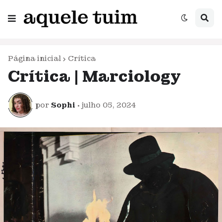
Página inicial
Crítica
Crítica | Marciology
por
Sophi
•
julho 05, 2024