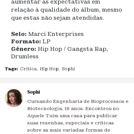
aumentar as expectativas em
relação à qualidade do álbum, mesmo
que estas não sejam atendidas.
Selo:
Marci Enterprises
Formato:
LP
Gênero:
Hip Hop / Gangsta Rap,
Drumless
Tags:
Crítica
Hip Hop
Sophi
Sophi
Cursando Engenharia de Bioprocessos e
Biotecnologia, 18 anos. Encontrou no
Aquele Tuim uma casa para publicar
suas resenhas, especiais e críticas
sobre as mais variadas formas de