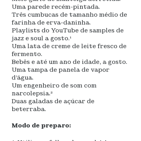
Uma parede recém-pintada.
Três cumbucas de tamanho médio de
farinha de erva-daninha.
Playlists do YouTube de samples de
jazz e soul a gosto.¹
Uma lata de creme de leite fresco de
fermento.
Bebês e até um ano de idade, a gosto.
Uma tampa de panela de vapor
d’água.
Um engenheiro de som com
narcolepsia.²
Duas galadas de açúcar de
beterraba.
Modo de preparo: