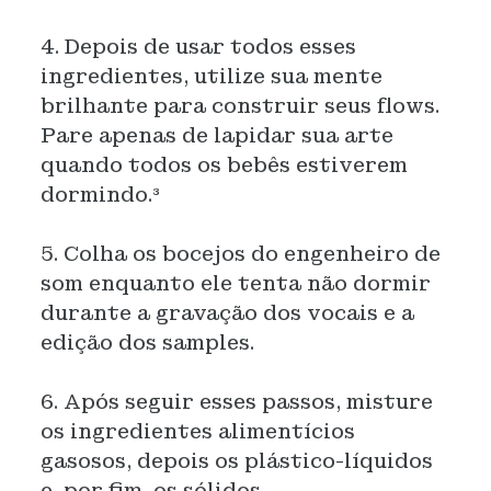
4. Depois de usar todos esses
ingredientes, utilize sua mente
brilhante para construir seus flows.
Pare apenas de lapidar sua arte
quando todos os bebês estiverem
dormindo.³
5. Colha os bocejos do engenheiro de
som enquanto ele tenta não dormir
durante a gravação dos vocais e a
edição dos samples.
6. Após seguir esses passos, misture
os ingredientes alimentícios
gasosos, depois os plástico-líquidos
e, por fim, os sólidos.