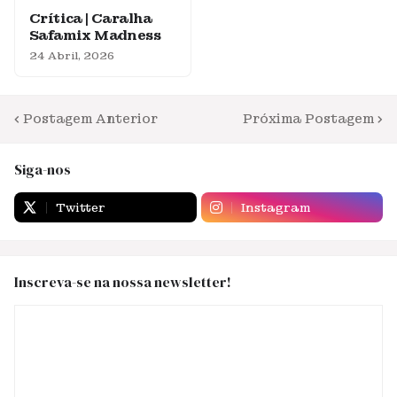
Crítica | Caralha
Safamix Madness
24 Abril, 2026
Postagem Anterior
Próxima Postagem
Siga-nos
Twitter
Instagram
Inscreva-se na nossa newsletter!