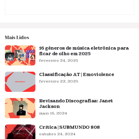
Mais Lidos
16 gêneros de música eletrônica para
ficar de olho em 2025
fevereiro 24, 2025
Classificação AT | Emoviolence
fevereiro 22, 2025
Revisando Discografias: Janet
Jackson
maio 16, 2024
Crítica | SUBMUNDO 808
outubro 24, 2024