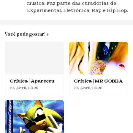
música. Faz parte das curadorias de
Experimental, Eletrônica, Rap e Hip Hop.
Você pode gostar!
Crítica | Apareceu
Crítica | MR COBRA
24 Abril, 2026
24 Abril, 2026