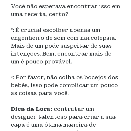
Você não esperava encontrar isso em
uma receita, certo?
²: É crucial escolher apenas um
engenheiro de som com narcolepsia.
Mais de um pode suspeitar de suas
intenções. Bem, encontrar mais de
um é pouco provável.
³: Por favor, não colha os bocejos dos
bebês, isso pode complicar um pouco
as coisas para você.
Dica da Lora:
contratar um
designer talentoso para criar a sua
capa é uma ótima maneira de