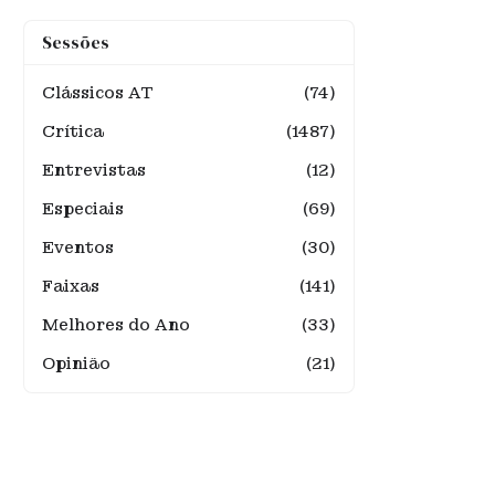
Sessões
Clássicos AT
(74)
Crítica
(1487)
Entrevistas
(12)
Especiais
(69)
Eventos
(30)
Faixas
(141)
Melhores do Ano
(33)
Opinião
(21)