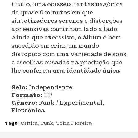
título, uma odisseia fantasmagórica
de quase 9 minutos em que
sintetizadores serenos e distorções
apreensivas caminham lado a lado.
Ainda que excessivo, o álbum é bem-
sucedido em criar um mundo
distópico com uma variedade de sons
e escolhas ousadas na produção que
lhe conferem uma identidade única.
Selo:
Independente
Formato:
LP
Gênero:
Funk / Experimental,
Eletrônica
Tags:
Crítica
Funk
Tobia Ferreira