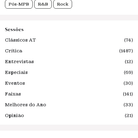
Pós-MPB
R&B
Rock
Sessões
Clássicos AT
(74)
Crítica
(1487)
Entrevistas
(12)
Especiais
(69)
Eventos
(30)
Faixas
(141)
Melhores do Ano
(33)
Opinião
(21)