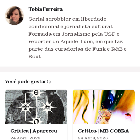
Tobia Ferreira
Serial scrobbler em liberdade
condicional e jornalista cultural.
Formada em Jornalismo pela USP e
repórter do Aquele Tuim, em que faz
parte das curadorias de Funk e R&B e
Soul.
Você pode gostar!
Crítica | Apareceu
Crítica | MR COBRA
24 Abril, 2026
24 Abril, 2026