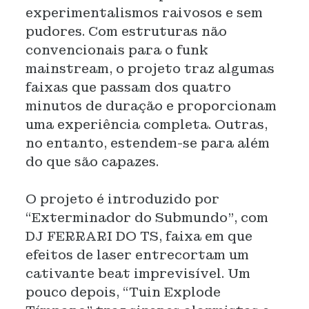
experimentalismos raivosos e sem
pudores. Com estruturas não
convencionais para o funk
mainstream, o projeto traz algumas
faixas que passam dos quatro
minutos de duração e proporcionam
uma experiência completa. Outras,
no entanto, estendem-se para além
do que são capazes.
O projeto é introduzido por
“Exterminador do Submundo”, com
DJ FERRARI DO TS, faixa em que
efeitos de laser entrecortam um
cativante beat imprevisível. Um
pouco depois, “Tuin Explode