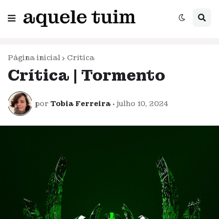
Página inicial
Crítica
Crítica | Tormento
por
Tobia Ferreira
•
julho 10, 2024