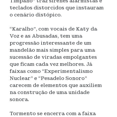
Tímpano” traz sirenes alarmistas e
teclados distorcidos que instauram
o cenário distópico.
“Karalho”, com vocais de Katy da
Voz e as Abusadas, tem uma
progressão interessante de um
mandelão mais simples para uma
sucessão de viradas empolgantes
que ficam cada vez melhores. Já
faixas como “Experimentalismo
Nuclear” e “Pesadelo Sonoro”
carecem de elementos que auxiliem
na construção de uma unidade
sonora.
Tormento se encerra com a faixa