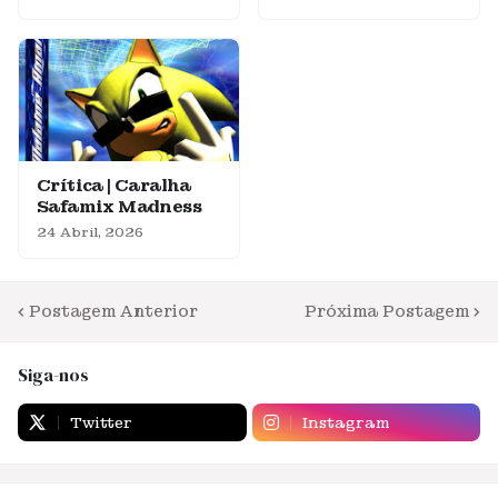
Crítica | Caralha
Safamix Madness
24 Abril, 2026
Postagem Anterior
Próxima Postagem
Siga-nos
Twitter
Instagram