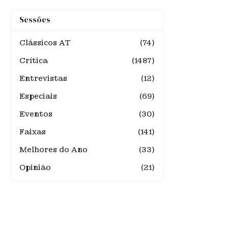
Sessões
Clássicos AT
(74)
Crítica
(1487)
Entrevistas
(12)
Especiais
(69)
Eventos
(30)
Faixas
(141)
Melhores do Ano
(33)
Opinião
(21)