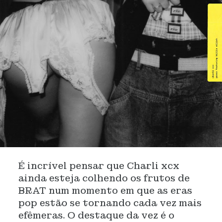
É incrível pensar que Charli xcx
ainda esteja colhendo os frutos de
BRAT num momento em que as eras
pop estão se tornando cada vez mais
efêmeras. O destaque da vez é o