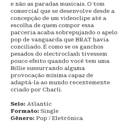
e não as paradas musicais. O tom
comercial que se desenvolve desde a
concepção de um videoclipe até a
escolha de quem compor essa
parceria acaba sobrepujando o apelo
pop de vanguarda que BRAT havia
conciliado. É como se os ganchos
pesados ​​do electroclash tivessem
pouco efeito quando você tem uma
Billie sussurrando alguma
provocação mínima capaz de
adaptá-la ao mundo recentemente
criado por Charli.
Selo:
Atlantic
Formato:
Single
Gênero:
Pop / Eletrônica