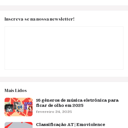
Inscreva-se na nossa newsletter!
Mais Lidos
16 gêneros de música eletrônica para
ficar de olho em 2025
fevereiro 24, 2025
Classificação AT | Emoviolence