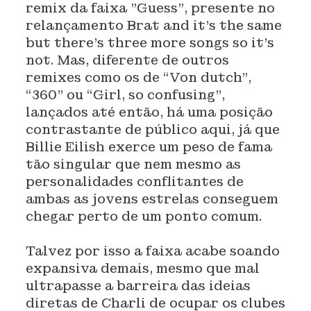
remix da faixa "Guess", presente no
relançamento Brat and it’s the same
but there’s three more songs so it’s
not. Mas, diferente de outros
remixes como os de “Von dutch”,
“360” ou “Girl, so confusing”,
lançados até então, há uma posição
contrastante de público aqui, já que
Billie Eilish exerce um peso de fama
tão singular que nem mesmo as
personalidades conflitantes de
ambas as jovens estrelas conseguem
chegar perto de um ponto comum.
Talvez por isso a faixa acabe soando
expansiva demais, mesmo que mal
ultrapasse a barreira das ideias
diretas de Charli de ocupar os clubes