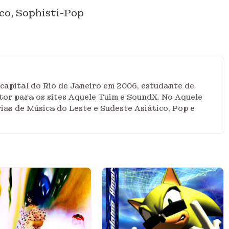
co, Sophisti-Pop
 capital do Rio de Janeiro em 2006, estudante de
tor para os sites Aquele Tuim e SoundX. No Aquele
ias de Música do Leste e Sudeste Asiático, Pop e