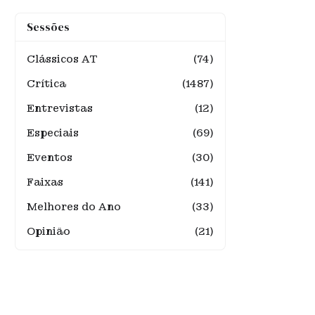
Sessões
Clássicos AT
(74)
Crítica
(1487)
Entrevistas
(12)
Especiais
(69)
Eventos
(30)
Faixas
(141)
Melhores do Ano
(33)
Opinião
(21)