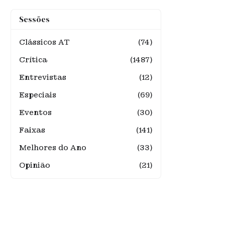
Sessões
Clássicos AT
(74)
Crítica
(1487)
Entrevistas
(12)
Especiais
(69)
Eventos
(30)
Faixas
(141)
Melhores do Ano
(33)
Opinião
(21)