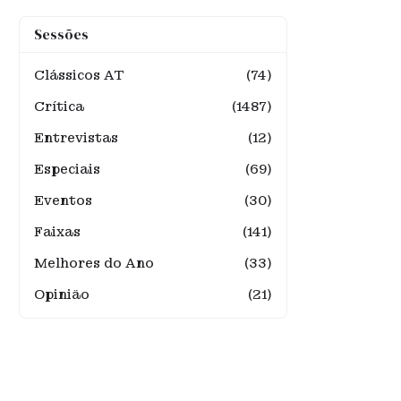
Sessões
Clássicos AT
(74)
Crítica
(1487)
Entrevistas
(12)
Especiais
(69)
Eventos
(30)
Faixas
(141)
Melhores do Ano
(33)
Opinião
(21)