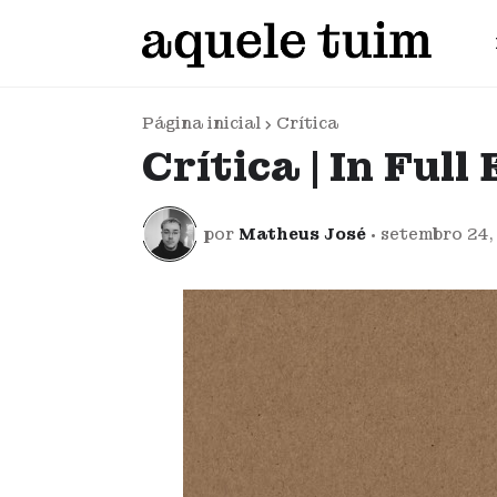
Página inicial
Crítica
Crítica | In Full 
por
Matheus José
•
setembro 24,