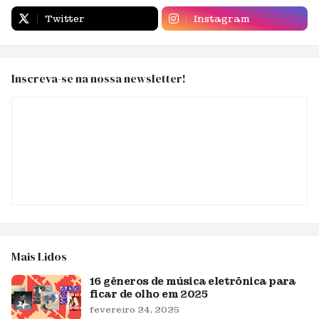
Twitter
Instagram
Inscreva-se na nossa newsletter!
Mais Lidos
16 gêneros de música eletrônica para
ficar de olho em 2025
fevereiro 24, 2025