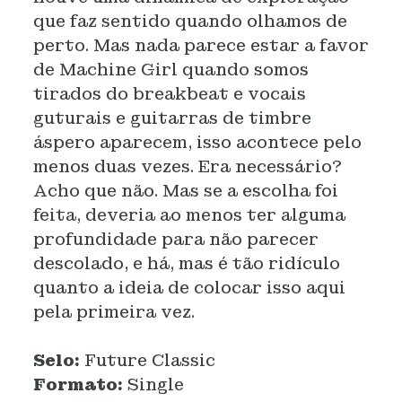
que faz sentido quando olhamos de
perto. Mas nada parece estar a favor
de Machine Girl quando somos
tirados do breakbeat e vocais
guturais e guitarras de timbre
áspero aparecem, isso acontece pelo
menos duas vezes. Era necessário?
Acho que não. Mas se a escolha foi
feita, deveria ao menos ter alguma
profundidade para não parecer
descolado, e há, mas é tão ridículo
quanto a ideia de colocar isso aqui
pela primeira vez.
Selo:
Future Classic
Formato:
Single