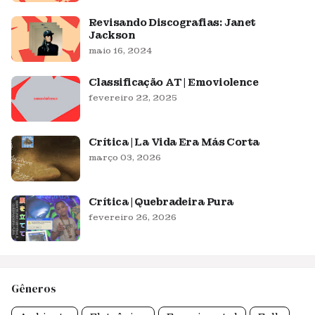
Revisando Discografias: Janet
Jackson
maio 16, 2024
Classificação AT | Emoviolence
fevereiro 22, 2025
Crítica | La Vida Era Más Corta
março 03, 2026
Crítica | Quebradeira Pura
fevereiro 26, 2026
Gêneros