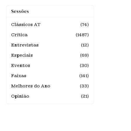
Sessões
Clássicos AT
(74)
Crítica
(1487)
Entrevistas
(12)
Especiais
(69)
Eventos
(30)
Faixas
(141)
Melhores do Ano
(33)
Opinião
(21)