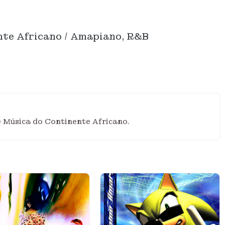
te Africano / Amapiano, R&B
e Música do Continente Africano.