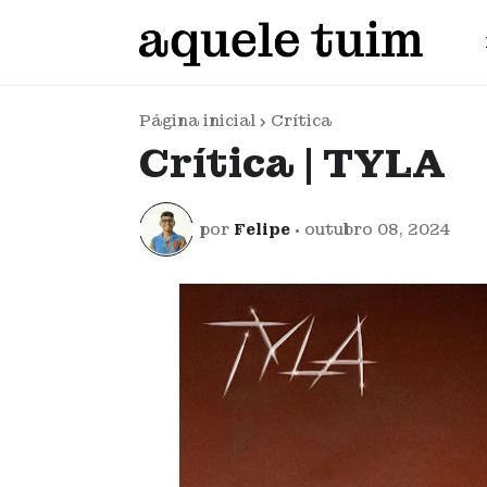
Página inicial
Crítica
Crítica | TYLA
por
Felipe
•
outubro 08, 2024