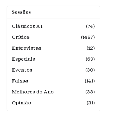
Sessões
Clássicos AT
(74)
Crítica
(1487)
Entrevistas
(12)
Especiais
(69)
Eventos
(30)
Faixas
(141)
Melhores do Ano
(33)
Opinião
(21)