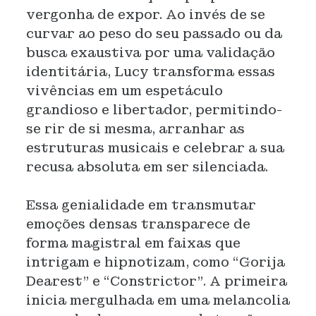
vergonha de expor. Ao invés de se
curvar ao peso do seu passado ou da
busca exaustiva por uma validação
identitária, Lucy transforma essas
vivências em um espetáculo
grandioso e libertador, permitindo-
se rir de si mesma, arranhar as
estruturas musicais e celebrar a sua
recusa absoluta em ser silenciada.
Essa genialidade em transmutar
emoções densas transparece de
forma magistral em faixas que
intrigam e hipnotizam, como “Gorija
Dearest” e “Constrictor”. A primeira
inicia mergulhada em uma melancolia