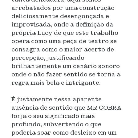
arrebatados por uma construção
deliciosamente desengonçada e
improvisada, onde a definição da
própria Lucy de que este trabalho
opera como uma peça de teatro se
consagra como o maior acerto de
percepção, justificando
brilhantemente um cenário sonoro
onde o não fazer sentido se torna a
regra mais bela e intrigante.
É justamente nessa aparente
ausência de sentido que MR COBRA
forja o seu significado mais
profundo, subvertendo o que
poderia soar como desleixo em um