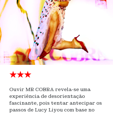
★★★
Ouvir MR COBRA revela-se uma
experiência de desorientação
fascinante, pois tentar antecipar os
passos de Lucy Liyou com base no