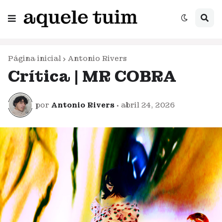
Página inicial
Antonio Rivers
Crítica | MR COBRA
por
Antonio Rivers
•
abril 24, 2026