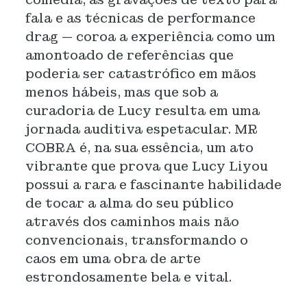
fala e as técnicas de performance
drag — coroa a experiência como um
amontoado de referências que
poderia ser catastrófico em mãos
menos hábeis, mas que sob a
curadoria de Lucy resulta em uma
jornada auditiva espetacular. MR
COBRA é, na sua essência, um ato
vibrante que prova que Lucy Liyou
possui a rara e fascinante habilidade
de tocar a alma do seu público
através dos caminhos mais não
convencionais, transformando o
caos em uma obra de arte
estrondosamente bela e vital.