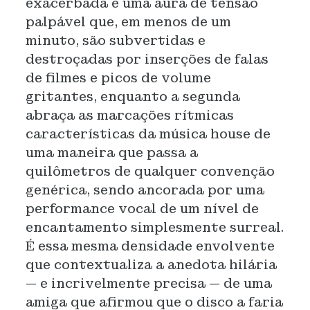
exacerbada e uma aura de tensão
palpável que, em menos de um
minuto, são subvertidas e
destroçadas por inserções de falas
de filmes e picos de volume
gritantes, enquanto a segunda
abraça as marcações rítmicas
características da música house de
uma maneira que passa a
quilômetros de qualquer convenção
genérica, sendo ancorada por uma
performance vocal de um nível de
encantamento simplesmente surreal.
É essa mesma densidade envolvente
que contextualiza a anedota hilária
— e incrivelmente precisa — de uma
amiga que afirmou que o disco a faria