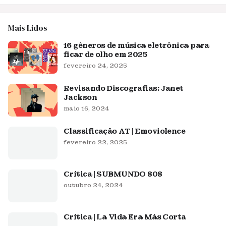
Mais Lidos
16 gêneros de música eletrônica para
ficar de olho em 2025
fevereiro 24, 2025
Revisando Discografias: Janet
Jackson
maio 16, 2024
Classificação AT | Emoviolence
fevereiro 22, 2025
Crítica | SUBMUNDO 808
outubro 24, 2024
Crítica | La Vida Era Más Corta