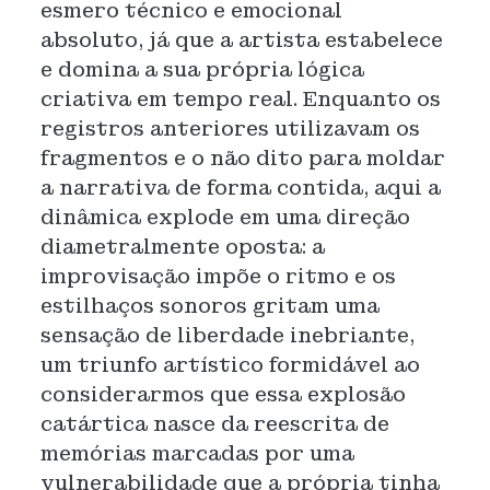
esmero técnico e emocional
absoluto, já que a artista estabelece
e domina a sua própria lógica
criativa em tempo real. Enquanto os
registros anteriores utilizavam os
fragmentos e o não dito para moldar
a narrativa de forma contida, aqui a
dinâmica explode em uma direção
diametralmente oposta: a
improvisação impõe o ritmo e os
estilhaços sonoros gritam uma
sensação de liberdade inebriante,
um triunfo artístico formidável ao
considerarmos que essa explosão
catártica nasce da reescrita de
memórias marcadas por uma
vulnerabilidade que a própria tinha