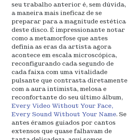
seu trabalho anterior é, sem dúvida,
a maneira mais ineficaz de se
preparar para a magnitude estética
deste disco. É impressionante notar
como a metamorfose que antes
definia as eras da artista agora
acontece em escala microscópica,
reconfigurando cada segundo de
cada faixa com uma vitalidade
pulsante que contrasta diretamente
com a aura intimista, melosa e
reconfortante do seu último álbum,
Every Video Without Your Face,
Every Sound Without Your Name
. Se
antes éramos guiados por cantos
extensos que quase falhavam de
tanta delicadeza, aqui somos