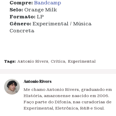
Compre:
Bandcamp
Selo:
Orange Milk
Formato:
LP
Gênero:
Experimental / Música
Concreta
Tags:
Antonio Rivers
Crítica
Experimental
Antonio Rivers
Me chamo Antonio Rivers, graduando em
História, amazonense nascido em 2006.
Faço parte do Difonia, nas curadorias de
Experimental, Eletrônica, R&B e Soul.