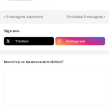
Postagem Anterior
Próxima Postagem
Siga-nos
Twitter
Instagram
Inscreva-se na nossa newsletter!