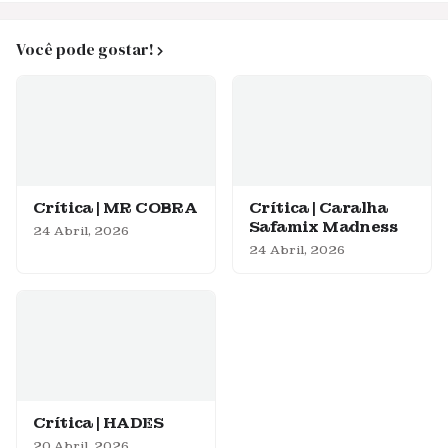
Você pode gostar!
Crítica | MR COBRA
Crítica | Caralha
Safamix Madness
24 Abril, 2026
24 Abril, 2026
Crítica | HADES
20 Abril, 2026