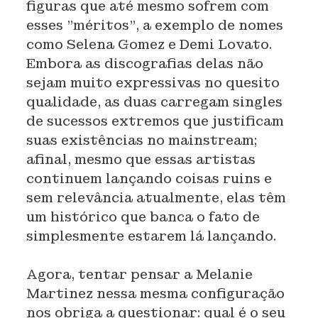
figuras que até mesmo sofrem com
esses "méritos", a exemplo de nomes
como Selena Gomez e Demi Lovato.
Embora as discografias delas não
sejam muito expressivas no quesito
qualidade, as duas carregam singles
de sucessos extremos que justificam
suas existências no mainstream;
afinal, mesmo que essas artistas
continuem lançando coisas ruins e
sem relevância atualmente, elas têm
um histórico que banca o fato de
simplesmente estarem lá lançando.
Agora, tentar pensar a Melanie
Martinez nessa mesma configuração
nos obriga a questionar: qual é o seu