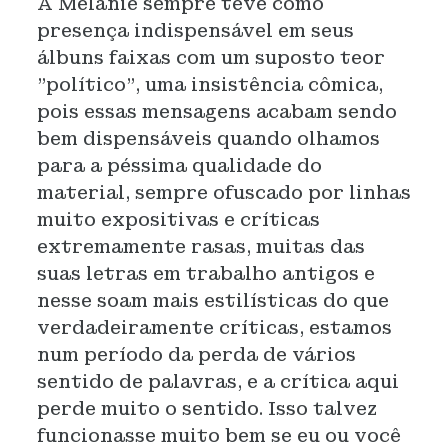
A Melanie sempre teve como
presença indispensável em seus
álbuns faixas com um suposto teor
"político", uma insistência cômica,
pois essas mensagens acabam sendo
bem dispensáveis quando olhamos
para a péssima qualidade do
material, sempre ofuscado por linhas
muito expositivas e críticas
extremamente rasas, muitas das
suas letras em trabalho antigos e
nesse soam mais estilísticas do que
verdadeiramente críticas, estamos
num período da perda de vários
sentido de palavras, e a crítica aqui
perde muito o sentido. Isso talvez
funcionasse muito bem se eu ou você