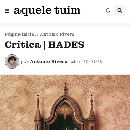
Página inicial
Antonio Rivers
Crítica | HADES
por
Antonio Rivers
•
abril 20, 2026