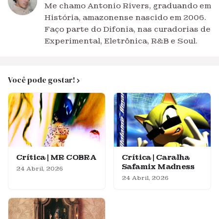
Me chamo Antonio Rivers, graduando em
História, amazonense nascido em 2006.
Faço parte do Difonia, nas curadorias de
Experimental, Eletrônica, R&B e Soul.
Você pode gostar!
Crítica | MR COBRA
Crítica | Caralha
Safamix Madness
24 Abril, 2026
24 Abril, 2026