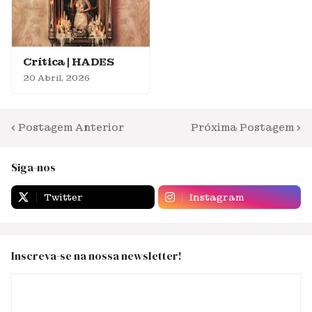
Crítica | HADES
20 Abril, 2026
Postagem Anterior
Próxima Postagem
Siga-nos
Twitter
Instagram
Inscreva-se na nossa newsletter!