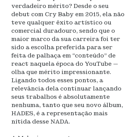
verdadeiro mérito? Desde o seu
debut com Cry Baby em 2015, ela não
teve qualquer êxito artístico ou
comercial duradouro, sendo que o
maior marco da sua carreira foi ter
sido a escolha preferida para ser
feita de palhaça em “conteúdo” de
react naquela época do YouTube —
olha que mérito impressionante.
Ligando todos esses pontos, a
relevância dela continuar lançando
seus trabalhos é absolutamente
nenhuma, tanto que seu novo álbum,
HADES, é a representação mais
nítida desse NADA.