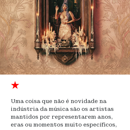
★
Uma coisa que não é novidade na
indústria da música são os artistas
mantidos por representarem anos,
eras ou momentos muito específicos,