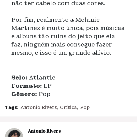
não ter cabelo com duas cores.
Por fim, realmente a Melanie
Martinez é muito única, pois músicas
e álbuns tão ruins do jeito que ela
faz, ninguém mais consegue fazer
mesmo, e isso é um grande alívio.
Selo:
Atlantic
Formato:
LP
Gênero:
Pop
Tags:
Antonio Rivers
Crítica
Pop
Antonio Rivers