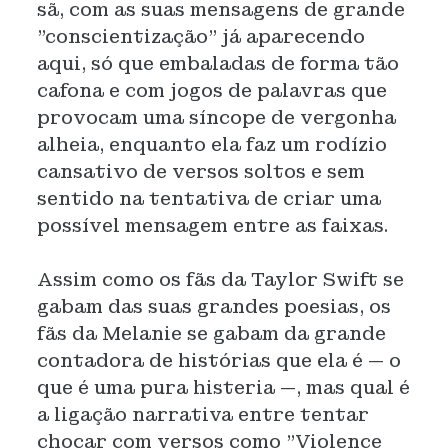
sã, com as suas mensagens de grande
"conscientização" já aparecendo
aqui, só que embaladas de forma tão
cafona e com jogos de palavras que
provocam uma síncope de vergonha
alheia, enquanto ela faz um rodízio
cansativo de versos soltos e sem
sentido na tentativa de criar uma
possível mensagem entre as faixas.
Assim como os fãs da Taylor Swift se
gabam das suas grandes poesias, os
fãs da Melanie se gabam da grande
contadora de histórias que ela é — o
que é uma pura histeria —, mas qual é
a ligação narrativa entre tentar
chocar com versos como "Violence