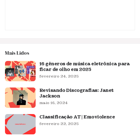
Mais Lidos
16 gêneros de música eletrônica para
ficar de olho em 2025
fevereiro 24, 2025
Revisando Discografias: Janet
Jackson
maio 16, 2024
Classificação AT | Emoviolence
fevereiro 22, 2025