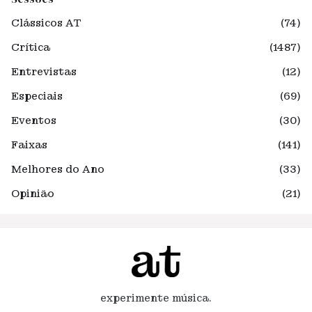
Clássicos AT
(74)
Crítica
(1487)
Entrevistas
(12)
Especiais
(69)
Eventos
(30)
Faixas
(141)
Melhores do Ano
(33)
Opinião
(21)
experimente música.