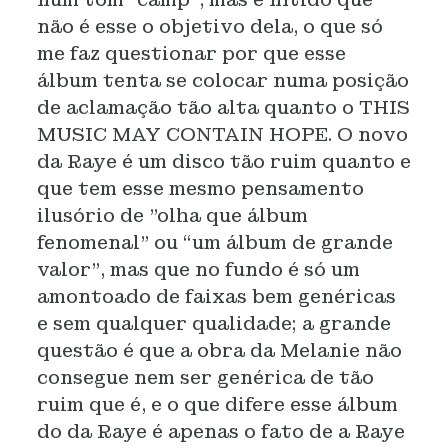
não é esse o objetivo dela, o que só
me faz questionar por que esse
álbum tenta se colocar numa posição
de aclamação tão alta quanto o THIS
MUSIC MAY CONTAIN HOPE. O novo
da Raye é um disco tão ruim quanto e
que tem esse mesmo pensamento
ilusório de "olha que álbum
fenomenal" ou “um álbum de grande
valor”, mas que no fundo é só um
amontoado de faixas bem genéricas
e sem qualquer qualidade; a grande
questão é que a obra da Melanie não
consegue nem ser genérica de tão
ruim que é, e o que difere esse álbum
do da Raye é apenas o fato de a Raye