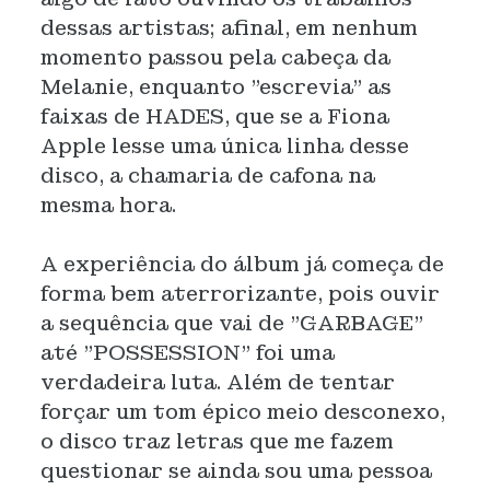
dessas artistas; afinal, em nenhum
momento passou pela cabeça da
Melanie, enquanto "escrevia" as
faixas de HADES, que se a Fiona
Apple lesse uma única linha desse
disco, a chamaria de cafona na
mesma hora.
A experiência do álbum já começa de
forma bem aterrorizante, pois ouvir
a sequência que vai de "GARBAGE"
até "POSSESSION" foi uma
verdadeira luta. Além de tentar
forçar um tom épico meio desconexo,
o disco traz letras que me fazem
questionar se ainda sou uma pessoa