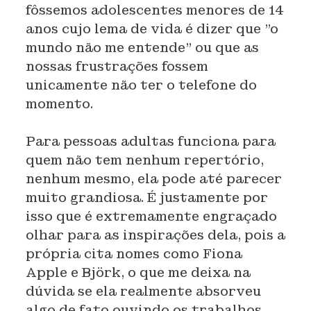
fôssemos adolescentes menores de 14
anos cujo lema de vida é dizer que "o
mundo não me entende" ou que as
nossas frustrações fossem
unicamente não ter o telefone do
momento.
Para pessoas adultas funciona para
quem não tem nenhum repertório,
nenhum mesmo, ela pode até parecer
muito grandiosa. É justamente por
isso que é extremamente engraçado
olhar para as inspirações dela, pois a
própria cita nomes como Fiona
Apple e Björk, o que me deixa na
dúvida se ela realmente absorveu
algo de fato ouvindo os trabalhos