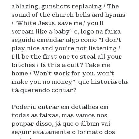
ablazing, gunshots replacing / The
sound of the church bells and hymns
/ 'White Jesus, save me,' you'll
scream like a baby” e, logo na faixa
seguida emendar algo como "I don't
play nice and you're not listening /
I'll be the first one to steal all your
bitches / Is this a cult? Take me
home / Won't work for you, won't
make you no money", que historia ela
tá querendo contar?
Poderia entrar em detalhes em
todas as faixas, mas vamos nos
poupar disso, já que o álbum vai
seguir exatamente o formato dos