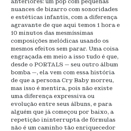
anteriores: um pop com pequenas
nuances de bizarro com sonoridades
e estéticas infantis, com a diferença
agravante de que aqui temos 1 hora e
10 minutos das mesmíssimas
composições melódicas usando os
mesmos efeitos sem parar. Uma coisa
engraçada em meio a isso tudo é que,
desde o PORTALS — seu outro álbum
bomba —, ela vem com essa história
de que a persona Cry Baby morreu,
mas isso é mentira, pois não existe
uma diferença expressiva ou
evolução entre seus álbuns, e para
alguém que já começou por baixo, a
repetição ininterrupta de fórmulas
não é um caminho tão enriquecedor