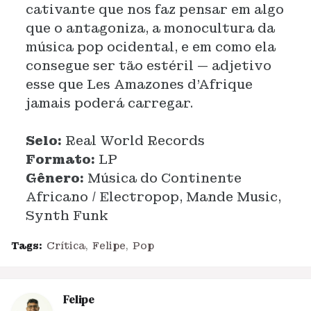
cativante que nos faz pensar em algo
que o antagoniza, a monocultura da
música pop ocidental, e em como ela
consegue ser tão estéril — adjetivo
esse que Les Amazones d’Afrique
jamais poderá carregar.
Selo:
Real World Records
Formato:
LP
Gênero:
Música do Continente
Africano / Electropop, Mande Music,
Synth Funk
Tags:
Crítica
Felipe
Pop
Felipe