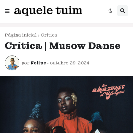
Página inicial
Crítica
Crítica | Musow Danse
por
Felipe
•
outubro 29, 2024