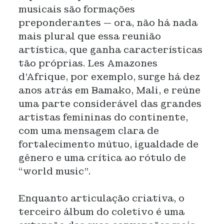
musicais são formações
preponderantes — ora, não há nada
mais plural que essa reunião
artística, que ganha características
tão próprias. Les Amazones
d’Afrique, por exemplo, surge há dez
anos atrás em Bamako, Mali, e reúne
uma parte considerável das grandes
artistas femininas do continente,
com uma mensagem clara de
fortalecimento mútuo, igualdade de
gênero e uma crítica ao rótulo de
“world music”.
Enquanto articulação criativa, o
terceiro álbum do coletivo é uma