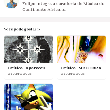
Felipe integra a curadoria de Música do
Continente Africano.
Você pode gostar!
Crítica | Apareceu
Crítica | MR COBRA
24 Abril, 2026
24 Abril, 2026