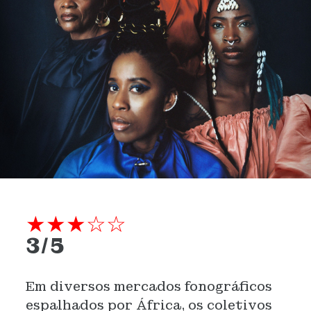
★★★☆☆
3/5
Em diversos mercados fonográficos
espalhados por África, os coletivos