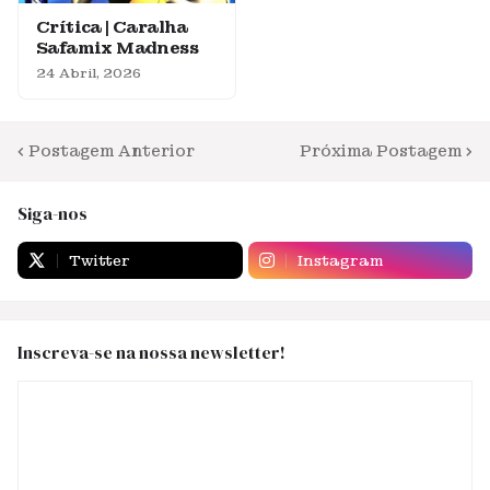
Crítica | Caralha
Safamix Madness
24 Abril, 2026
Postagem Anterior
Próxima Postagem
Siga-nos
Twitter
Instagram
Inscreva-se na nossa newsletter!