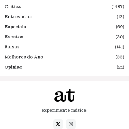
Crítica
(1487)
Entrevistas
(12)
Especiais
(69)
Eventos
(30)
Faixas
(141)
Melhores do Ano
(33)
Opinião
(21)
experimente música.