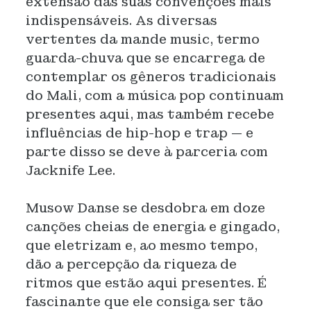
extensão das suas convenções mais
indispensáveis. As diversas
vertentes da mande music, termo
guarda-chuva que se encarrega de
contemplar os gêneros tradicionais
do Mali, com a música pop continuam
presentes aqui, mas também recebe
influências de hip-hop e trap — e
parte disso se deve à parceria com
Jacknife Lee.
Musow Danse se desdobra em doze
canções cheias de energia e gingado,
que eletrizam e, ao mesmo tempo,
dão a percepção da riqueza de
ritmos que estão aqui presentes. É
fascinante que ele consiga ser tão