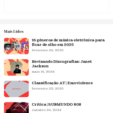
Mais Lidos
16 gêneros de música eletrônica para
ficar de olho em 2025
fevereiro 24, 2025
Revisando Discografias: Janet
Jackson
maio 16, 2024
Classificação AT | Emoviolence
fevereiro 22, 2025
Crítica | SUBMUNDO 808
outubro 24, 2024