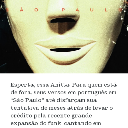
Esperta, essa Anitta. Para quem está
de fora, seus versos em português em
“São Paulo” até disfarçam sua
tentativa de meses atrás de levar o
crédito pela recente grande
expansão do funk, cantando em