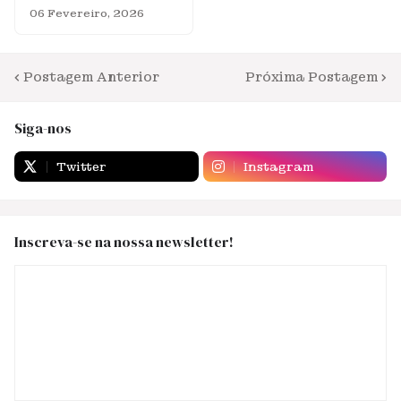
06 Fevereiro, 2026
Postagem Anterior
Próxima Postagem
Siga-nos
Twitter
Instagram
Inscreva-se na nossa newsletter!