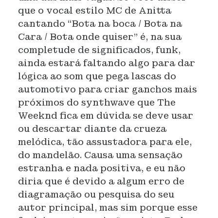
que o vocal estilo MC de Anitta
cantando “Bota na boca / Bota na
Cara / Bota onde quiser” é, na sua
completude de significados, funk,
ainda estará faltando algo para dar
lógica ao som que pega lascas do
automotivo para criar ganchos mais
próximos do synthwave que The
Weeknd fica em dúvida se deve usar
ou descartar diante da crueza
melódica, tão assustadora para ele,
do mandelão. Causa uma sensação
estranha e nada positiva, e eu não
diria que é devido a algum erro de
diagramação ou pesquisa do seu
autor principal, mas sim porque esse