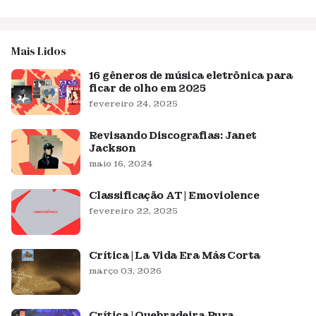
Mais Lidos
16 gêneros de música eletrônica para
ficar de olho em 2025
fevereiro 24, 2025
Revisando Discografias: Janet
Jackson
maio 16, 2024
Classificação AT | Emoviolence
fevereiro 22, 2025
Crítica | La Vida Era Más Corta
março 03, 2026
Crítica | Quebradeira Pura