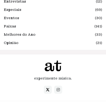
Entrevistas
(12)
Especiais
(69)
Eventos
(30)
Faixas
(141)
Melhores do Ano
(33)
Opinião
(21)
experimente música.