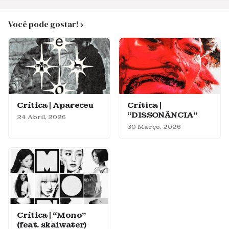
Você pode gostar!
Crítica | Apareceu
Crítica |
“DISSONÂNCIA”
24 Abril, 2026
30 Março, 2026
Crítica | “Mono”
(feat. skaiwater)