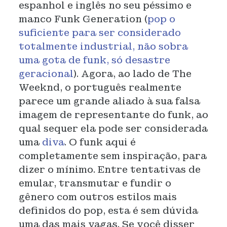
espanhol e inglês no seu péssimo e
manco Funk Generation (
pop o
suficiente para ser considerado
totalmente industrial, não sobra
uma gota de funk, só desastre
geracional
). Agora, ao lado de The
Weeknd, o português realmente
parece um grande aliado à sua falsa
imagem de representante do funk, ao
qual sequer ela pode ser considerada
uma
diva
. O funk aqui é
completamente sem inspiração, para
dizer o mínimo. Entre tentativas de
emular, transmutar e fundir o
gênero com outros estilos mais
definidos do pop, esta é sem dúvida
uma das mais vagas. Se você disser