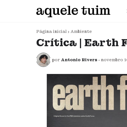
Página inicial
Ambiente
Crítica | Earth 
por
Antonio Rivers
•
novembro 1