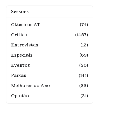
Sessões
Clássicos AT
(74)
Crítica
(1487)
Entrevistas
(12)
Especiais
(69)
Eventos
(30)
Faixas
(141)
Melhores do Ano
(33)
Opinião
(21)