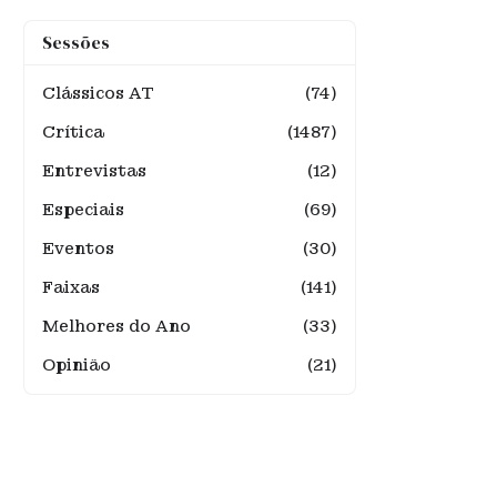
Sessões
Clássicos AT
(74)
Crítica
(1487)
Entrevistas
(12)
Especiais
(69)
Eventos
(30)
Faixas
(141)
Melhores do Ano
(33)
Opinião
(21)