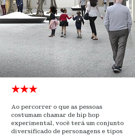
★★★
Ao percorrer o que as pessoas
costumam chamar de hip hop
experimental, você terá um conjunto
diversificado de personagens e tipos