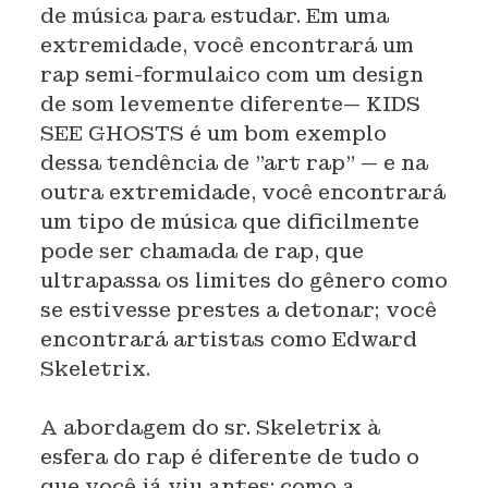
de música para estudar. Em uma
extremidade, você encontrará um
rap semi-formulaico com um design
de som levemente diferente— KIDS
SEE GHOSTS é um bom exemplo
dessa tendência de "art rap" — e na
outra extremidade, você encontrará
um tipo de música que dificilmente
pode ser chamada de rap, que
ultrapassa os limites do gênero como
se estivesse prestes a detonar; você
encontrará artistas como Edward
Skeletrix.
A abordagem do sr. Skeletrix à
esfera do rap é diferente de tudo o
que você já viu antes: como a