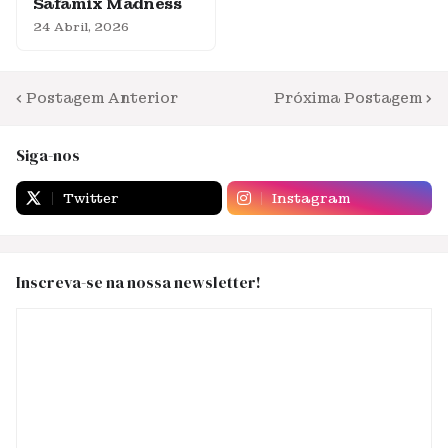
Safamix Madness
24 Abril, 2026
Postagem Anterior
Próxima Postagem
Siga-nos
Twitter
Instagram
Inscreva-se na nossa newsletter!