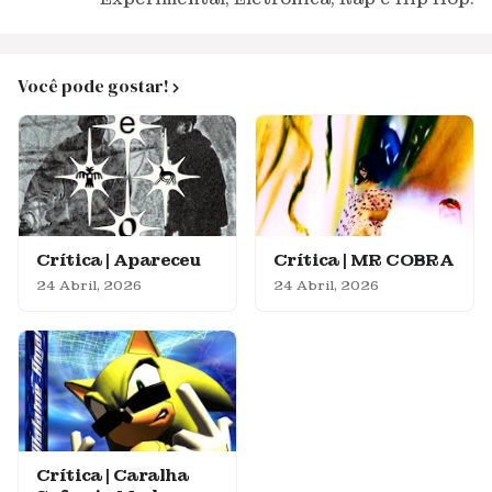
Você pode gostar!
Crítica | Apareceu
Crítica | MR COBRA
24 Abril, 2026
24 Abril, 2026
Crítica | Caralha