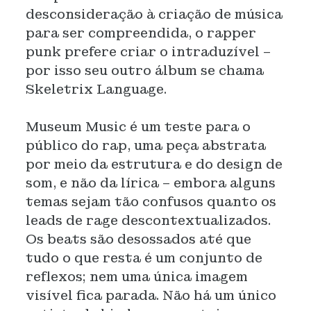
desconsideração à criação de música
para ser compreendida, o rapper
punk prefere criar o intraduzível –
por isso seu outro álbum se chama
Skeletrix Language.
Museum Music é um teste para o
público do rap, uma peça abstrata
por meio da estrutura e do design de
som, e não da lírica – embora alguns
temas sejam tão confusos quanto os
leads de rage descontextualizados.
Os beats são desossados até que
tudo o que resta é um conjunto de
reflexos; nem uma única imagem
visível fica parada. Não há um único