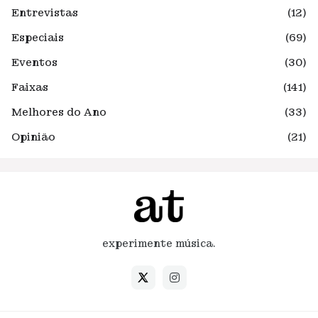
Entrevistas
(12)
Especiais
(69)
Eventos
(30)
Faixas
(141)
Melhores do Ano
(33)
Opinião
(21)
experimente música.