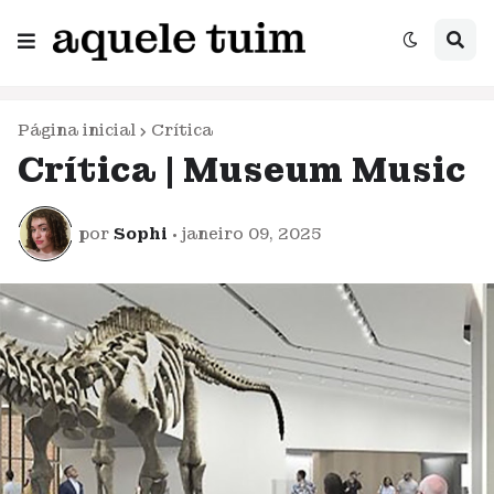
Página inicial
Crítica
Crítica | Museum Music
por
Sophi
•
janeiro 09, 2025