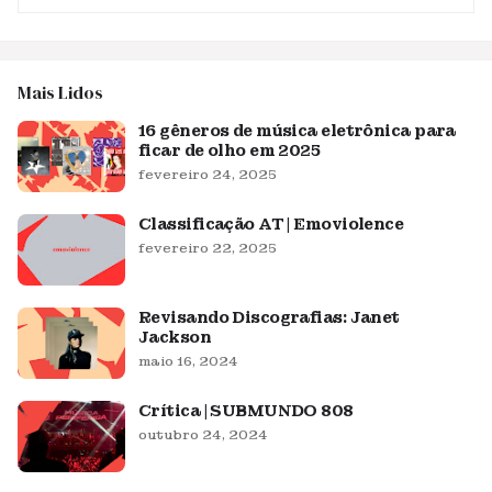
Mais Lidos
16 gêneros de música eletrônica para
ficar de olho em 2025
fevereiro 24, 2025
Classificação AT | Emoviolence
fevereiro 22, 2025
Revisando Discografias: Janet
Jackson
maio 16, 2024
Crítica | SUBMUNDO 808
outubro 24, 2024