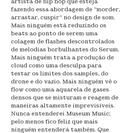
artista de hip hop que esteja
fazendo essa abordagem de "morder,
arrastar, cuspir" no design de som.
Mais ninguém está reduzindo os
beats ao ponto de serem uma
colagem de flashes descontrolados
de melodias borbulhantes do Serum.
Mais ninguém trata a produção de
cloud como uma desculpa para
testar os limites dos samples, do
drone e do vazio. Mais ninguém vê o
flow como uma aquarela de gases
densos que se misturam e reagem de
maneiras altamente imprevisíveis.
Nunca entenderei Museum Music;
pelo menos fico feliz que mais
ninguém entenderá também. Que