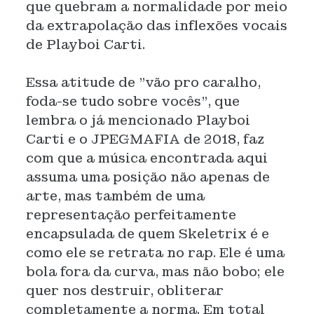
que quebram a normalidade por meio
da extrapolação das inflexões vocais
de Playboi Carti.
Essa atitude de "vão pro caralho,
foda-se tudo sobre vocês", que
lembra o já mencionado Playboi
Carti e o JPEGMAFIA de 2018, faz
com que a música encontrada aqui
assuma uma posição não apenas de
arte, mas também de uma
representação perfeitamente
encapsulada de quem Skeletrix é e
como ele se retrata no rap. Ele é uma
bola fora da curva, mas não bobo; ele
quer nos destruir, obliterar
completamente a norma. Em total