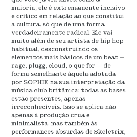
maioria, ele é extremamente incisivo
e crítico em relação ao que constitui
a cultura, só que de uma forma
verdadeiramente radical. Ele vai
muito além de seu artista de hip hop
habitual, desconstruindo os
elementos mais básicos de um beat —
rage, plugg, cloud, o que for — de
forma semelhante àquela adotada
por SOPHIE na sua interpretação da
música club britânica: todas as bases
estão presentes, apenas
irreconhecíveis. Isso se aplica não
apenas à produção crua e
minimalista, mas também às
performances absurdas de Skeletrix,