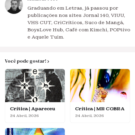
Graduando em Letras, já passou por
publicações nos sites Jornal 140, VIUU,
VHS CUT, CriCríticos, Suco de Mangá,
BoysLove Hub, Café com Kimchi, POPtivo
e Aquele Tuim.
Você pode gostar!
Crítica | Apareceu
Crítica | MR COBRA
24 Abril, 2026
24 Abril, 2026