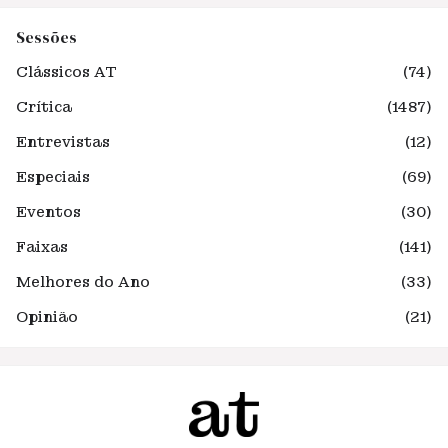
Sessões
Clássicos AT
(74)
Crítica
(1487)
Entrevistas
(12)
Especiais
(69)
Eventos
(30)
Faixas
(141)
Melhores do Ano
(33)
Opinião
(21)