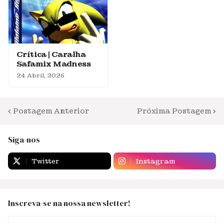
Crítica | Caralha
Safamix Madness
24 Abril, 2026
Postagem Anterior
Próxima Postagem
Siga-nos
Twitter
Instagram
Inscreva-se na nossa newsletter!