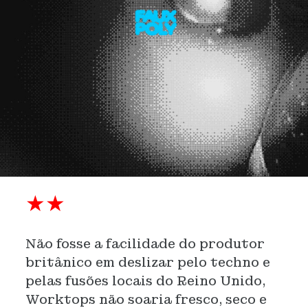
★★
Não fosse a facilidade do produtor
britânico em deslizar pelo techno e
pelas fusões locais do Reino Unido,
Worktops não soaria fresco, seco e