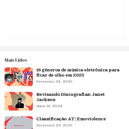
Mais Lidos
16 gêneros de música eletrônica para
ficar de olho em 2025
fevereiro 24, 2025
Revisando Discografias: Janet
Jackson
maio 16, 2024
Classificação AT | Emoviolence
fevereiro 22, 2025