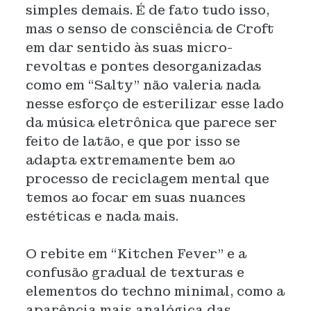
simples demais. É de fato tudo isso,
mas o senso de consciência de Croft
em dar sentido às suas micro-
revoltas e pontes desorganizadas
como em “Salty” não valeria nada
nesse esforço de esterilizar esse lado
da música eletrônica que parece ser
feito de latão, e que por isso se
adapta extremamente bem ao
processo de reciclagem mental que
temos ao focar em suas nuances
estéticas e nada mais.
O rebite em “Kitchen Fever” e a
confusão gradual de texturas e
elementos do techno minimal, como a
aparência mais analógica das